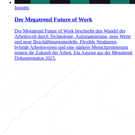
Insights
Der Megatrend Future of Work
Der Megatrend Future of Work beschreibt den Wandel der
Arbeitswelt durch Technologie, Automatisierung, neue Werte
und neue Beschäftigungsmodelle. Flexible Strukturen,
hybride Arbeitsweisen und eine stärkere Menschzentrierung
prägen die Zukunft der Arbeit. Ein Auszug aus der Megatrend
Dokumentation 2025.