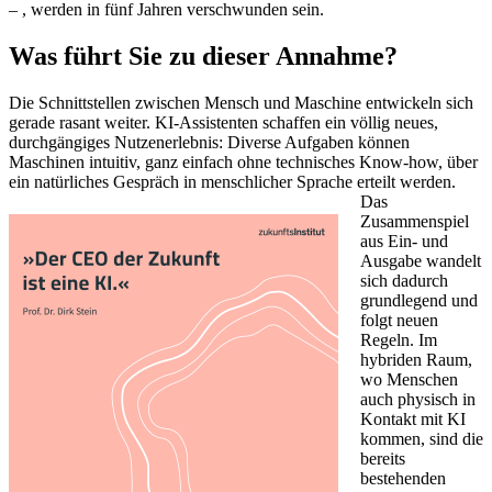
– , werden in fünf Jahren verschwunden sein.
Was führt Sie zu dieser Annahme?
Die Schnittstellen zwischen Mensch und Maschine entwickeln sich
gerade rasant weiter. KI-Assistenten schaffen ein völlig neues,
durchgängiges Nutzenerlebnis: Diverse Aufgaben können
Maschinen intuitiv, ganz einfach ohne technisches Know-how, über
ein natürliches Gespräch in menschlicher
Sprache erteilt werden.
Das
Zusammenspiel
aus Ein- und
Ausgabe wandelt
sich dadurch
grundlegend und
folgt neuen
Regeln. Im
hybriden Raum,
wo Menschen
auch physisch in
Kontakt mit KI
kommen, sind die
bereits
bestehenden