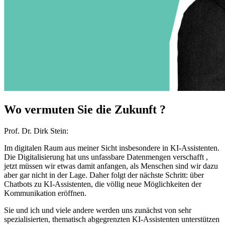
Wo vermuten Sie die Zukunft ?
Prof. Dr. Dirk Stein:
Im digitalen Raum aus meiner Sicht insbesondere in KI-Assistenten.
Die Digitalisierung hat uns unfassbare Datenmengen verschafft ,
jetzt müssen wir etwas damit anfangen, als Menschen sind wir dazu
aber gar nicht in der Lage. Daher folgt der nächste Schritt: über
Chatbots zu KI-Assistenten, die völlig neue Möglichkeiten der
Kommunikation eröffnen.
Sie und ich und viele andere werden uns zunächst von sehr
spezialisierten, thematisch abgegrenzten KI-Assistenten unterstützen