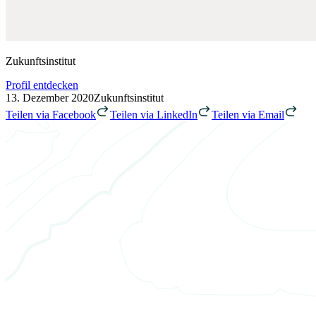
Zukunftsinstitut
Profil entdecken
13. Dezember 2020
Zukunftsinstitut
Teilen via Facebook
Teilen via LinkedIn
Teilen via Email