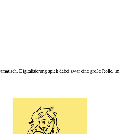
matisch. Digitalisierung spielt dabei zwar eine große Rolle, im