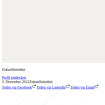
Zukunftsinstitut
Profil entdecken
3. Dezember 2022
Zukunftsinstitut
Teilen via Facebook
Teilen via LinkedIn
Teilen via Email