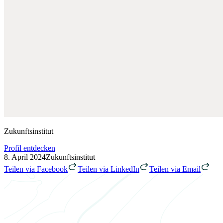
Zukunftsinstitut
Profil entdecken
8. April 2024
Zukunftsinstitut
Teilen via Facebook
Teilen via LinkedIn
Teilen via Email