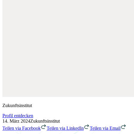
Zukunftsinstitut
Profil entdecken
14. März 2024
Zukunftsinstitut
Teilen via Facebook
Teilen via LinkedIn
Teilen via Email