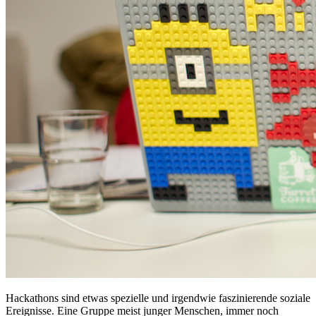
Hackathons sind etwas spezielle und irgendwie faszinierende soziale
Ereignisse. Eine Gruppe meist junger Menschen, immer noch