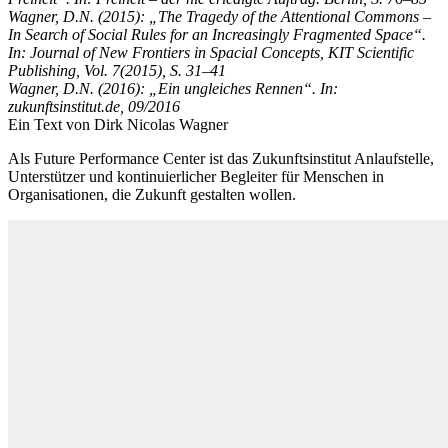
Wagner, D.N. (2015): „The Tragedy of the Attentional Commons –
In Search of Social Rules for an Increasingly Fragmented Space“.
In: Journal of New Frontiers in Spacial Concepts, KIT Scientific
Publishing, Vol. 7(2015), S. 31–41
Wagner, D.N. (2016): „Ein ungleiches Rennen“. In:
zukunftsinstitut.de, 09/2016
Ein Text von Dirk Nicolas Wagner
Als Future Performance Center ist das Zukunftsinstitut Anlaufstelle,
Unterstützer und kontinuierlicher Begleiter für Menschen in
Organisationen, die Zukunft gestalten wollen.