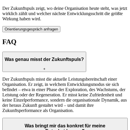
Der Zukunftspuls zeigt, wo deine Organisation heute steht, was jetzt
wirklich zählt und welcher nächste Entwicklungsschritt die größte
Wirkung haben wird.
Orientierungsgespräch anfragen
FAQ
Was genau misst der Zukunftspuls?
+
Der Zukunftspuls misst die aktuelle Leistungsbereitschaft einer
Organisation. Er zeigt, in welchem Entwicklungsmodus sie sich
befindet – etwa in einer Phase der Exploration, des Wachstums, der
Leistung oder der Regeneration. Er misst keine Zufriedenheit und
keine Einzelperformance, sondern die organisationale Dynamik, aus
der heraus Zukunft gestaltet wird – und damit ihre
Zukunftsperformance als Organisation.
Was bringt mir das konkret für meine