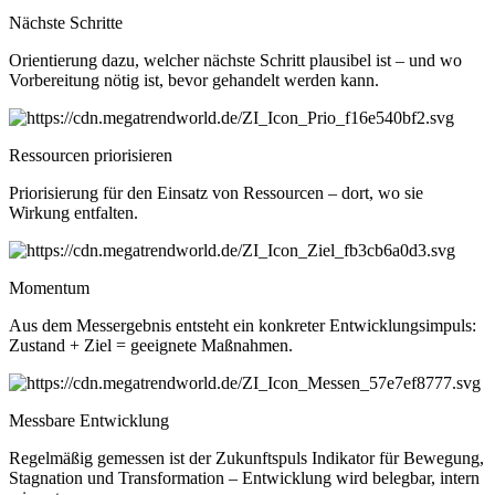
Nächste Schritte
Orientierung dazu, welcher nächste Schritt plausibel ist – und wo
Vorbereitung nötig ist, bevor gehandelt werden kann.
Ressourcen priorisieren
Priorisierung für den Einsatz von Ressourcen – dort, wo sie
Wirkung entfalten.
Momentum
Aus dem Messergebnis entsteht ein konkreter Entwicklungsimpuls:
Zustand + Ziel = geeignete Maßnahmen.
Messbare Entwicklung
Regelmäßig gemessen ist der Zukunftspuls Indikator für Bewegung,
Stagnation und Transformation – Entwicklung wird belegbar, intern