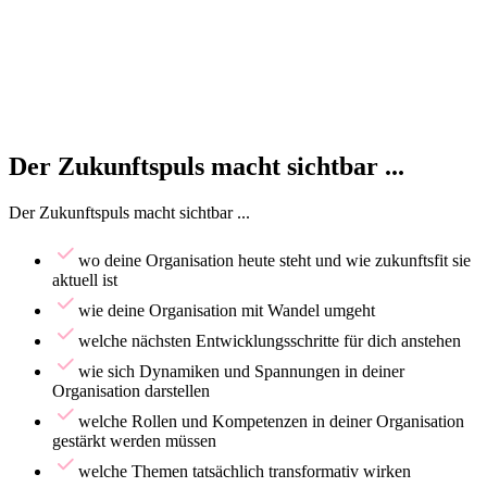
Der Zukunftspuls macht sichtbar ...
Der Zukunftspuls macht sichtbar ...
wo deine Organisation heute steht und wie zukunftsfit sie
aktuell ist
wie deine Organisation mit Wandel umgeht
welche nächsten Entwicklungsschritte für dich anstehen
wie sich Dynamiken und Spannungen in deiner
Organisation darstellen
welche Rollen und Kompetenzen in deiner Organisation
gestärkt werden müssen
welche Themen tatsächlich transformativ wirken