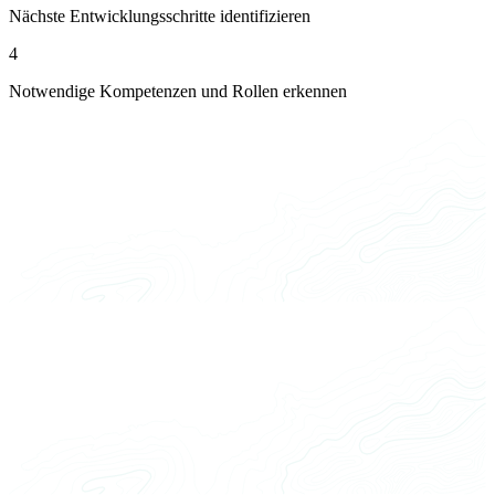
Nächste Entwicklungsschritte identifizieren
4
Notwendige Kompetenzen und Rollen erkennen