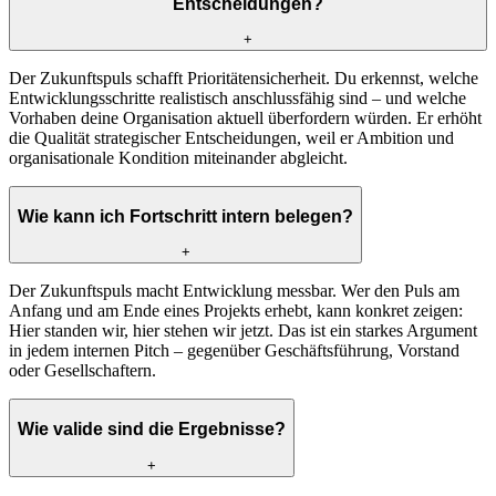
Entscheidungen?
+
Der Zukunftspuls schafft Prioritätensicherheit. Du erkennst, welche
Entwicklungsschritte realistisch anschlussfähig sind – und welche
Vorhaben deine Organisation aktuell überfordern würden. Er erhöht
die Qualität strategischer Entscheidungen, weil er Ambition und
organisationale Kondition miteinander abgleicht.
Wie kann ich Fortschritt intern belegen?
+
Der Zukunftspuls macht Entwicklung messbar. Wer den Puls am
Anfang und am Ende eines Projekts erhebt, kann konkret zeigen:
Hier standen wir, hier stehen wir jetzt. Das ist ein starkes Argument
in jedem internen Pitch – gegenüber Geschäftsführung, Vorstand
oder Gesellschaftern.
Wie valide sind die Ergebnisse?
+