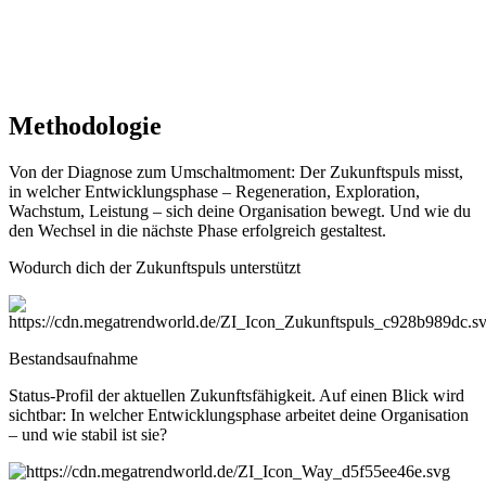
Methodologie
Von der Diagnose zum Umschaltmoment: Der Zukunftspuls misst,
in welcher Entwicklungsphase – Regeneration, Exploration,
Wachstum, Leistung – sich deine Organisation bewegt. Und wie du
den Wechsel in die nächste Phase erfolgreich gestaltest.
Wodurch dich der Zukunftspuls unterstützt
Bestandsaufnahme
Status-Profil der aktuellen Zukunftsfähigkeit. Auf einen Blick wird
sichtbar: In welcher Entwicklungsphase arbeitet deine Organisation
– und wie stabil ist sie?