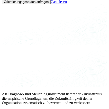
Case lesen
Orientierungsgespräch anfragen
Als Diagnose- und Steuerungsinstrument liefert der Zukunftspuls
die empirische Grundlage, um die Zukunftsfähigkeit deiner
Organisation systematisch zu bewerten und zu verbessern.