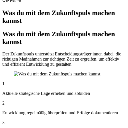
wie extern.
Was du mit dem Zukunftspuls machen
kannst
Was du mit dem Zukunftspuls machen
kannst
Der Zukunftspuls unterstützt Entscheidungsträger:innen dabei, die
richtigen Maßnahmen zur richtigen Zeit zu ergreifen, um effektiv
und effizient Entwicklung zu gestalten.
1
Aktuelle strategische Lage erheben und abbilden
2
Entwicklung regelmäßig überprüfen und Erfolge dokumentieren
3