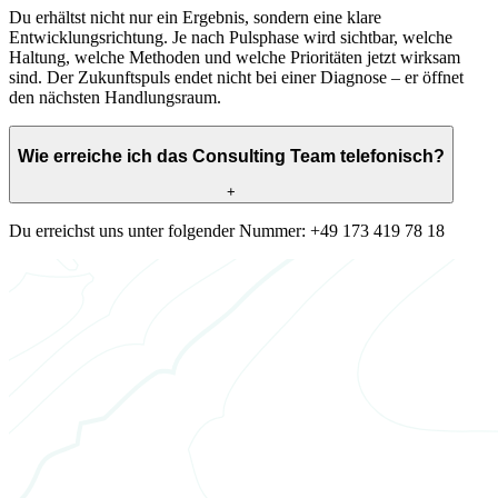
Du erhältst nicht nur ein Ergebnis, sondern eine klare
Entwicklungsrichtung. Je nach Pulsphase wird sichtbar, welche
Haltung, welche Methoden und welche Prioritäten jetzt wirksam
sind. Der Zukunftspuls endet nicht bei einer Diagnose – er öffnet
den nächsten Handlungsraum.
Wie erreiche ich das Consulting Team telefonisch?
+
Du erreichst uns unter folgender Nummer: +49 173 419 78 18