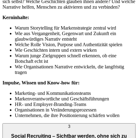
sich selbst? Welche Geschichten glauben ihnen andere? Und welche
Narrative helfen, Menschen zu aktivieren und zu verbinden?
Kerninhalte:
Warum Storytelling für Markenstrategie zentral wird
Wie aus Vergangenheit, Gegenwart und Zukunft ein
glaubwürdiges Narrativ entsteht
Welche Rolle Vision, Purpose und Authentizität spielen
Wie Geschichten intern und extern wirken
Warum junge Zielgruppen schnell erkennen, ob eine
Botschaft echt ist
Wie Organisationen Narrative entwickeln, die langfristig
tragen
Impulse, Wissen und Know-how für:
Marketing- und Kommunikationsteams
Markenverantwortliche und Geschäftsführungen
HR- und Employer-Branding-Teams
Organisationen in Veränderungsprozessen
Unternehmen, die ihre Positionierung schärfen wollen
3
Social Recruiting – Sichtbar werden, ohne sich zu