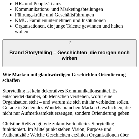
HR- und People-Teams
Kommunikations- und Marketingabteilungen
Führungskräfte und Geschäftsführungen
KMU, Familienunternehmen und Institutionen
Organisationen, die junge Talente gewinnen und halten
wollen
2
Brand Storytelling – Geschichten, die morgen noch
wirken
Wie Marken mit glaubwürdigen Geschichten Orientierung
schaffen
Storytelling ist kein dekoratives Kommunikationsmittel. Es
entscheidet darüber, ob Menschen verstehen, wofür eine
Organisation steht – und warum sie sich mit ihr verbinden sollen.
Gerade in Zeiten des Wandels brauchen Marken Geschichten, die
nicht nur Aufmerksamkeit erzeugen, sondern Orientierung geben.
Christine Reiß zeigt, wie zukunftsorientiertes Storytelling
funktioniert. Im Mittelpunkt stehen Vision, Purpose und
Authentizität: Welche Geschichten erzählen Organisationen über