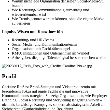
Warum nicht jede Organisation denselben Social-Media-Stil
braucht
Wie Recruiting-Kommunikation glaubwürdig und
wiedererkennbar wird
Wie Trends genutzt werden können, ohne die eigene Marke
zu verlieren
Impulse, Wissen und Know-how für:
Recruiting- und HR-Teams
Social-Media- und Kommunikationsteams
Organisationen mit Fachkräftemangel
KMU, Institutionen und Unternehmen im Wandel
Arbeitgeber, die junge Talente digital besser erreichen wollen
Profil
Christine Reiß ist Brand-Strategin und Videoproduzentin mit
besonderem Fokus auf junge Fachkräfte und innovative
Kommunikationsstrategien. Sie zeigt Organisationen, wie Employer
Branding, Social Recruiting und Storytelling langfristig wirken –
nicht als kurzfristige Kampagne, sondern als strategische Arbeit an
Sichtbarkeit, Glaubwürdigkeit und Beziehung.