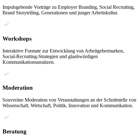
Impulsgebende Vorträge zu Employer Branding, Social Recruiting,
Brand Storytelling, Generationen und junger Arbeitskultur.
Workshops
Interaktive Formate zur Entwicklung von Arbeitgebermarken,
Social-Recruiting-Strategien und glaubwürdigen
Kommunikationsansätzen.
Moderation
Souveräne Moderation von Veranstaltungen an der Schnittstelle von
Wissenschaft, Wirtschaft, Politik, Innovation und Kommunikation.
Beratung