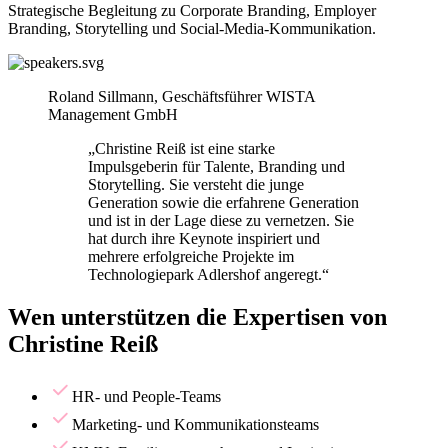
Strategische Begleitung zu Corporate Branding, Employer
Branding, Storytelling und Social-Media-Kommunikation.
Roland Sillmann, Geschäftsführer WISTA
Management GmbH
„
Christine Reiß ist eine starke
Impulsgeberin für Talente, Branding und
Storytelling. Sie versteht die junge
Generation sowie die erfahrene Generation
und ist in der Lage diese zu vernetzen. Sie
hat durch ihre Keynote inspiriert und
mehrere erfolgreiche Projekte im
Technologiepark Adlershof angeregt.
“
Wen unterstützen die Expertisen von
Christine Reiß
HR- und People-Teams
Marketing- und Kommunikationsteams