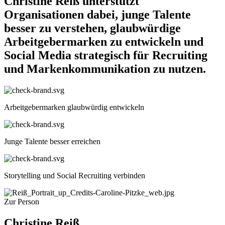
Christine Reiß unterstützt
Organisationen dabei, junge Talente
besser zu verstehen, glaubwürdige
Arbeitgebermarken zu entwickeln und
Social Media strategisch für Recruiting
und Markenkommunikation zu nutzen.
Arbeitgebermarken glaubwürdig entwickeln
Junge Talente besser erreichen
Storytelling und Social Recruiting verbinden
Zur Person
Christine Reiß