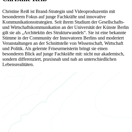
Christine Reiß ist Brand-Strategin und Videoproduzentin mit
besonderem Fokus auf junge Fachkräfte und innovative
Kommunikationsstrategien. Seit ihrem Studium der Gesellschafts-
und Wirtschaftskommunikation an der Universität der Künste Berlin
gilt sie als „Architektin des Strukturwandels“. Sie ist eine bekannte
Stimme in der Community der Innovatoren Berlins und moderiert
Veranstaltungen an der Schnittstelle von Wissenschaft, Wirtschaft
und Politik. Als gelernte Friseurmeisterin bringt sie einen
besonderen Blick auf junge Fachkräfte mit: nicht nur akademisch,
sondern differenziert, praxisnah und nah an unterschiedlichen
Lebensrealitäten.