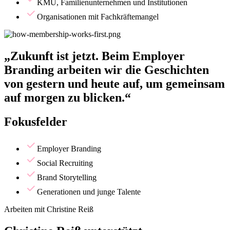
KMU, Familienunternehmen und Institutionen
Organisationen mit Fachkräftemangel
„Zukunft ist jetzt. Beim Employer
Branding arbeiten wir die Geschichten
von gestern und heute auf, um gemeinsam
auf morgen zu blicken.“
Fokusfelder
Employer Branding
Social Recruiting
Brand Storytelling
Generationen und junge Talente
Arbeiten mit Christine Reiß