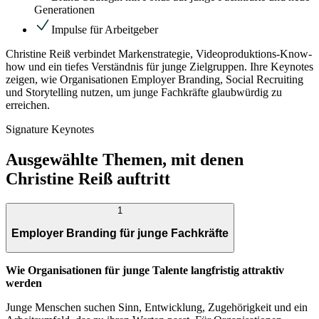
Generationen
Impulse für Arbeitgeber
Christine Reiß verbindet Markenstrategie, Videoproduktions-Know-
how und ein tiefes Verständnis für junge Zielgruppen. Ihre Keynotes
zeigen, wie Organisationen Employer Branding, Social Recruiting
und Storytelling nutzen, um junge Fachkräfte glaubwürdig zu
erreichen.
Signature Keynotes
Ausgewählte Themen, mit denen
Christine Reiß auftritt
1
Employer Branding für junge Fachkräfte
Wie Organisationen für junge Talente langfristig attraktiv
werden
Junge Menschen suchen Sinn, Entwicklung, Zugehörigkeit und ein