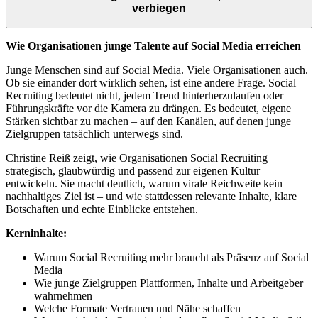
verbiegen
Wie Organisationen junge Talente auf Social Media erreichen
Junge Menschen sind auf Social Media. Viele Organisationen auch.
Ob sie einander dort wirklich sehen, ist eine andere Frage. Social
Recruiting bedeutet nicht, jedem Trend hinterherzulaufen oder
Führungskräfte vor die Kamera zu drängen. Es bedeutet, eigene
Stärken sichtbar zu machen – auf den Kanälen, auf denen junge
Zielgruppen tatsächlich unterwegs sind.
Christine Reiß zeigt, wie Organisationen Social Recruiting
strategisch, glaubwürdig und passend zur eigenen Kultur
entwickeln. Sie macht deutlich, warum virale Reichweite kein
nachhaltiges Ziel ist – und wie stattdessen relevante Inhalte, klare
Botschaften und echte Einblicke entstehen.
Kerninhalte:
Warum Social Recruiting mehr braucht als Präsenz auf Social
Media
Wie junge Zielgruppen Plattformen, Inhalte und Arbeitgeber
wahrnehmen
Welche Formate Vertrauen und Nähe schaffen