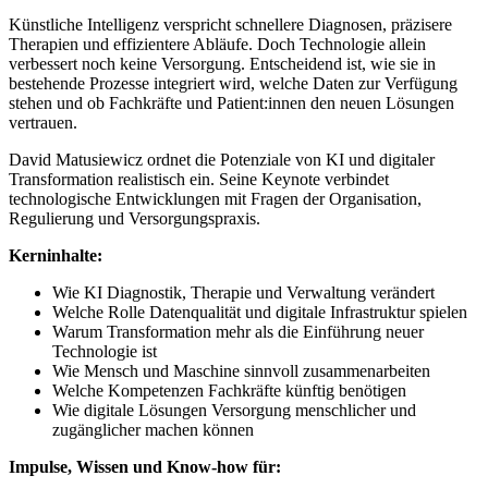
Künstliche Intelligenz verspricht schnellere Diagnosen, präzisere
Therapien und effizientere Abläufe. Doch Technologie allein
verbessert noch keine Versorgung. Entscheidend ist, wie sie in
bestehende Prozesse integriert wird, welche Daten zur Verfügung
stehen und ob Fachkräfte und Patient:innen den neuen Lösungen
vertrauen.
David Matusiewicz ordnet die Potenziale von KI und digitaler
Transformation realistisch ein. Seine Keynote verbindet
technologische Entwicklungen mit Fragen der Organisation,
Regulierung und Versorgungspraxis.
Kerninhalte:
Wie KI Diagnostik, Therapie und Verwaltung verändert
Welche Rolle Datenqualität und digitale Infrastruktur spielen
Warum Transformation mehr als die Einführung neuer
Technologie ist
Wie Mensch und Maschine sinnvoll zusammenarbeiten
Welche Kompetenzen Fachkräfte künftig benötigen
Wie digitale Lösungen Versorgung menschlicher und
zugänglicher machen können
Impulse, Wissen und Know-how für: