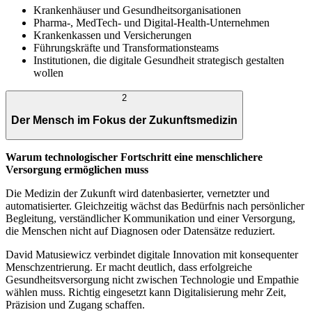
Krankenhäuser und Gesundheitsorganisationen
Pharma-, MedTech- und Digital-Health-Unternehmen
Krankenkassen und Versicherungen
Führungskräfte und Transformationsteams
Institutionen, die digitale Gesundheit strategisch gestalten
wollen
2
Der Mensch im Fokus der Zukunftsmedizin
Warum technologischer Fortschritt eine menschlichere
Versorgung ermöglichen muss
Die Medizin der Zukunft wird datenbasierter, vernetzter und
automatisierter. Gleichzeitig wächst das Bedürfnis nach persönlicher
Begleitung, verständlicher Kommunikation und einer Versorgung,
die Menschen nicht auf Diagnosen oder Datensätze reduziert.
David Matusiewicz verbindet digitale Innovation mit konsequenter
Menschzentrierung. Er macht deutlich, dass erfolgreiche
Gesundheitsversorgung nicht zwischen Technologie und Empathie
wählen muss. Richtig eingesetzt kann Digitalisierung mehr Zeit,
Präzision und Zugang schaffen.