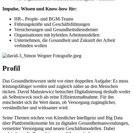
Impulse, Wissen und Know-how für:
HR-, People- und BGM-Teams
Führungskräfte und Geschäftsführungen
Versicherungen und Gesundheitsdienstleister
Organisationen mit hybriden Arbeitsmodellen
Unternehmen, die Gesundheit und Zukunft der Arbeit
verbinden wollen
Profil
Das Gesundheitswesen steht vor einer doppelten Aufgabe: Es muss
leistungsfähiger werden und zugleich näher an den Menschen
rücken. David Matusiewicz betrachtet Digitalisierung deshalb weder
als Selbstzweck noch als reine Effizienzmaßnahme. Für ihn
entscheidet sich ihr Wert daran, ob Versorgung zugänglicher,
verständlicher und wirksamer wird.
Seine Themen reichen von Künstlicher Intelligenz und Big Data
über Plattformökonomie bis zu digitalen Gesundheitsanwendungen,
vernetzter Versorgung und neuen Geschäftsmodellen. Dabei