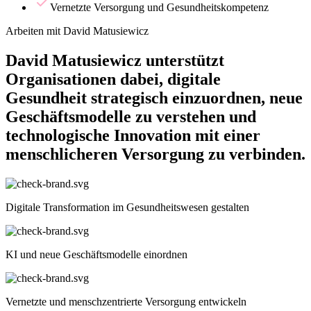
Vernetzte Versorgung und Gesundheitskompetenz
Arbeiten mit David Matusiewicz
David Matusiewicz unterstützt
Organisationen dabei, digitale
Gesundheit strategisch einzuordnen, neue
Geschäftsmodelle zu verstehen und
technologische Innovation mit einer
menschlicheren Versorgung zu verbinden.
Digitale Transformation im Gesundheitswesen gestalten
KI und neue Geschäftsmodelle einordnen
Vernetzte und menschzentrierte Versorgung entwickeln