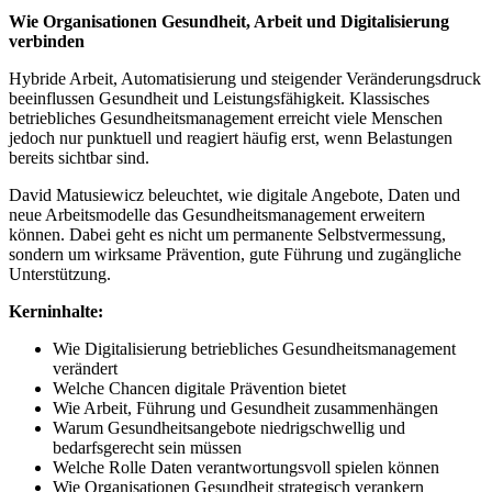
Wie Organisationen Gesundheit, Arbeit und Digitalisierung
verbinden
Hybride Arbeit, Automatisierung und steigender Veränderungsdruck
beeinflussen Gesundheit und Leistungsfähigkeit. Klassisches
betriebliches Gesundheitsmanagement erreicht viele Menschen
jedoch nur punktuell und reagiert häufig erst, wenn Belastungen
bereits sichtbar sind.
David Matusiewicz beleuchtet, wie digitale Angebote, Daten und
neue Arbeitsmodelle das Gesundheitsmanagement erweitern
können. Dabei geht es nicht um permanente Selbstvermessung,
sondern um wirksame Prävention, gute Führung und zugängliche
Unterstützung.
Kerninhalte:
Wie Digitalisierung betriebliches Gesundheitsmanagement
verändert
Welche Chancen digitale Prävention bietet
Wie Arbeit, Führung und Gesundheit zusammenhängen
Warum Gesundheitsangebote niedrigschwellig und
bedarfsgerecht sein müssen
Welche Rolle Daten verantwortungsvoll spielen können
Wie Organisationen Gesundheit strategisch verankern