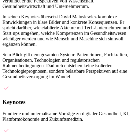
verbindet er die Perspektiven von Wissenschaft,
Gesundheitswirtschaft und Unternehmertum.
In seinen Keynotes übersetzt David Matusiewicz komplexe
Entwicklungen in klare Bilder und konkrete Konsequenzen. Er
spricht darüber, wie etablierte Akteure mit Tech-Unternehmen und
Start-ups umgehen, welche Kompetenzen im Gesundheitswesen
wichtiger werden und wie Mensch und Maschine sich sinnvoll
ergänzen können.
Sein Blick gilt dem gesamten System: Patient:innen, Fachkräften,
Organisationen, Technologien und regulatorischen
Rahmenbedingungen. Dadurch entstehen keine isolierten
Technologieprognosen, sondern belastbare Perspektiven auf eine
Gesundheitsversorgung im Wandel.
Keynotes
Fundierte und unterhaltsame Vorträge zu digitaler Gesundheit, KI,
Plattformökonomie und Zukunftsmedizin.