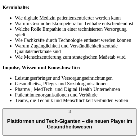
Kerninhalte:
Wie digitale Medizin patientenzentrierter werden kann
Warum Gesundheitskompetenz für Teilhabe entscheidend ist
Welche Rolle Empathie in einer technisierten Versorgung
spielt
Wie Fachkräfte durch Technologie entlastet werden können
Warum Zugänglichkeit und Verständlichkeit zentrale
Qualitätsmerkmale sind
Wie Menschzentrierung zum strategischen Maßstab wird
Impulse, Wissen und Know-how für:
Leistungserbringer und Versorgungseinrichtungen
Gesundheits-, Pflege- und Sozialorganisationen
Pharma-, MedTech- und Digital-Health-Unternehmen
Patient:innenorganisationen und Verbände
Teams, die Technik und Menschlichkeit verbinden wollen
3
Plattformen und Tech-Giganten – die neuen Player im
Gesundheitswesen