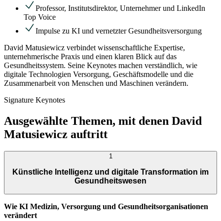
Professor, Institutsdirektor, Unternehmer und LinkedIn
Top Voice
Impulse zu KI und vernetzter Gesundheitsversorgung
David Matusiewicz verbindet wissenschaftliche Expertise,
unternehmerische Praxis und einen klaren Blick auf das
Gesundheitssystem. Seine Keynotes machen verständlich, wie
digitale Technologien Versorgung, Geschäftsmodelle und die
Zusammenarbeit von Menschen und Maschinen verändern.
Signature Keynotes
Ausgewählte Themen, mit denen David
Matusiewicz auftritt
1
Künstliche Intelligenz und digitale Transformation im
Gesundheitswesen
Wie KI Medizin, Versorgung und Gesundheitsorganisationen
verändert