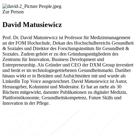
Zur Person
David Matusiewicz
Prof. Dr. David Matusiewicz ist Professor für Medizinmanagement
an der FOM Hochschule, Dekan des Hochschulbereichs Gesundheit
& Soziales und Direktor des Forschungsinstituts für Gesundheit &
Soziales. Zudem gehört er zu den Gründungsmitgliedern des
Zentrums für Innovation, Business Development und
Entrepreneurship. Als Gründer und CEO der DXM Group investiert
und berät er im technologiegetriebenen Gesundheitsmarkt. Darüber
hinaus wirkt er in Beiräten und Aufsichtsräten mit und wurde als
LinkedIn Top Voice ausgezeichnet. David Matusiewicz ist Autor,
Herausgeber, Kolumnist und Moderator. Er hat an mehr als 30
Büchern mitgewirkt, darunter Publikationen zu digitaler Medizin,
Plattformökonomie, Gesundheitskompetenz, Future Skills und
Innovation in der Pflege.