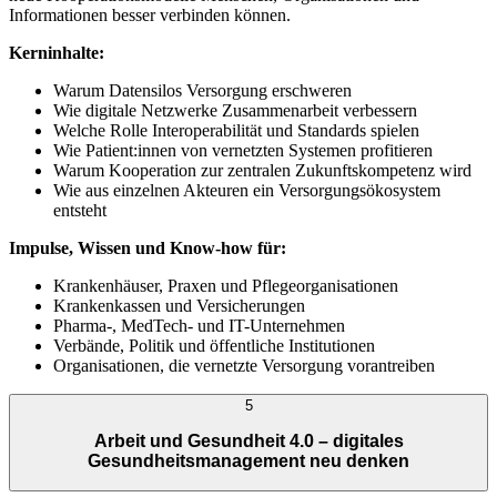
Informationen besser verbinden können.
Kerninhalte:
Warum Datensilos Versorgung erschweren
Wie digitale Netzwerke Zusammenarbeit verbessern
Welche Rolle Interoperabilität und Standards spielen
Wie Patient:innen von vernetzten Systemen profitieren
Warum Kooperation zur zentralen Zukunftskompetenz wird
Wie aus einzelnen Akteuren ein Versorgungsökosystem
entsteht
Impulse, Wissen und Know-how für:
Krankenhäuser, Praxen und Pflegeorganisationen
Krankenkassen und Versicherungen
Pharma-, MedTech- und IT-Unternehmen
Verbände, Politik und öffentliche Institutionen
Organisationen, die vernetzte Versorgung vorantreiben
5
Arbeit und Gesundheit 4.0 – digitales
Gesundheitsmanagement neu denken