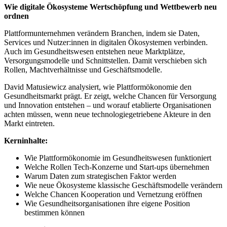
Wie digitale Ökosysteme Wertschöpfung und Wettbewerb neu
ordnen
Plattformunternehmen verändern Branchen, indem sie Daten,
Services und Nutzer:innen in digitalen Ökosystemen verbinden.
Auch im Gesundheitswesen entstehen neue Marktplätze,
Versorgungsmodelle und Schnittstellen. Damit verschieben sich
Rollen, Machtverhältnisse und Geschäftsmodelle.
David Matusiewicz analysiert, wie Plattformökonomie den
Gesundheitsmarkt prägt. Er zeigt, welche Chancen für Versorgung
und Innovation entstehen – und worauf etablierte Organisationen
achten müssen, wenn neue technologiegetriebene Akteure in den
Markt eintreten.
Kerninhalte:
Wie Plattformökonomie im Gesundheitswesen funktioniert
Welche Rollen Tech-Konzerne und Start-ups übernehmen
Warum Daten zum strategischen Faktor werden
Wie neue Ökosysteme klassische Geschäftsmodelle verändern
Welche Chancen Kooperation und Vernetzung eröffnen
Wie Gesundheitsorganisationen ihre eigene Position
bestimmen können