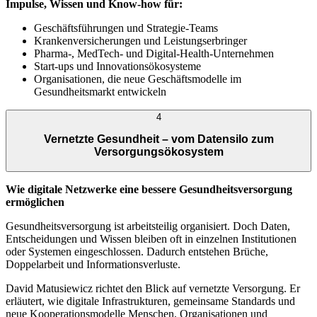
Impulse, Wissen und Know-how für:
Geschäftsführungen und Strategie-Teams
Krankenversicherungen und Leistungserbringer
Pharma-, MedTech- und Digital-Health-Unternehmen
Start-ups und Innovationsökosysteme
Organisationen, die neue Geschäftsmodelle im
Gesundheitsmarkt entwickeln
4
Vernetzte Gesundheit – vom Datensilo zum
Versorgungsökosystem
Wie digitale Netzwerke eine bessere Gesundheitsversorgung
ermöglichen
Gesundheitsversorgung ist arbeitsteilig organisiert. Doch Daten,
Entscheidungen und Wissen bleiben oft in einzelnen Institutionen
oder Systemen eingeschlossen. Dadurch entstehen Brüche,
Doppelarbeit und Informationsverluste.
David Matusiewicz richtet den Blick auf vernetzte Versorgung. Er
erläutert, wie digitale Infrastrukturen, gemeinsame Standards und
neue Kooperationsmodelle Menschen, Organisationen und