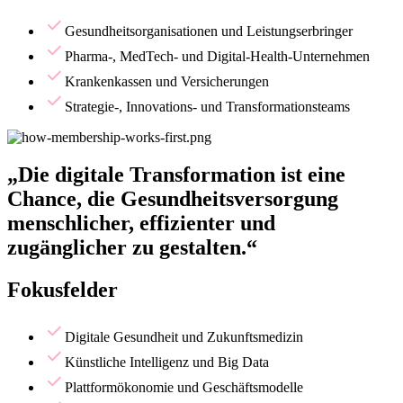
Gesundheitsorganisationen und Leistungserbringer
Pharma-, MedTech- und Digital-Health-Unternehmen
Krankenkassen und Versicherungen
Strategie-, Innovations- und Transformationsteams
„Die digitale Transformation ist eine
Chance, die Gesundheitsversorgung
menschlicher, effizienter und
zugänglicher zu gestalten.“
Fokusfelder
Digitale Gesundheit und Zukunftsmedizin
Künstliche Intelligenz und Big Data
Plattformökonomie und Geschäftsmodelle