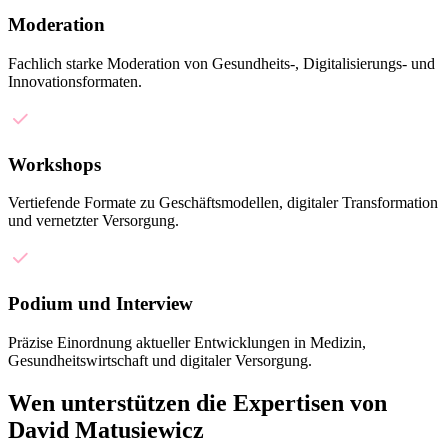
Moderation
Fachlich starke Moderation von Gesundheits-, Digitalisierungs- und
Innovationsformaten.
Workshops
Vertiefende Formate zu Geschäftsmodellen, digitaler Transformation
und vernetzter Versorgung.
Podium und Interview
Präzise Einordnung aktueller Entwicklungen in Medizin,
Gesundheitswirtschaft und digitaler Versorgung.
Wen unterstützen die Expertisen von
David Matusiewicz