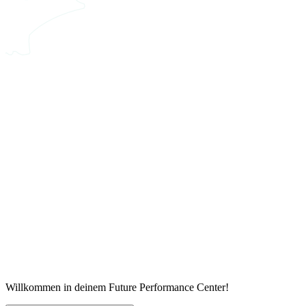
Willkommen in deinem Future Performance Center!