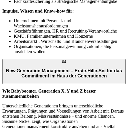
Fachkräftesicherung als strategische Managementaufgabe
Impulse, Wissen und Know-how für:
Unternehmen mit Personal- und
Wachstumsherausforderungen
Geschäftsführungen, HR und Recruiting-Verantwortliche
KMU, Familienunternehmen und Konzerne
Arbeitsmarkt-, Wirtschafts- und Branchenveranstaltungen
Organisationen, die Personalgewinnung zukunftsfähig
ausrichten wollen
04
New Generation Management – Erste-Hilfe-Set für das
Commitment im Haus der Generationen
Wie Babyboomer, Generation X, Y und Z besser
zusammenarbeiten
Unterschiedliche Generationen bringen unterschiedliche
Erwartungen, Prägungen und Vorstellungen von Arbeit mit. Daraus
entstehen Reibung, Missverständnisse – und enorme Chancen.
Susanne Nickel zeigt, wie Organisationen
Generationenmanagement konstruktiv angehen und aus Vielfalt