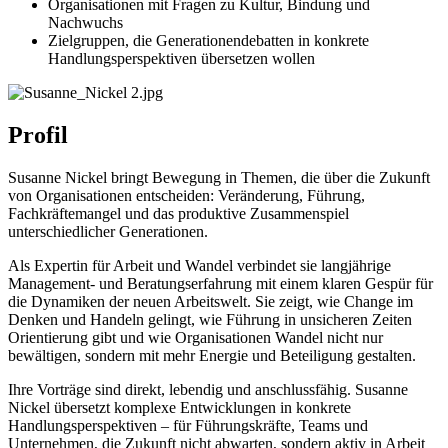
Organisationen mit Fragen zu Kultur, Bindung und
Nachwuchs
Zielgruppen, die Generationendebatten in konkrete
Handlungsperspektiven übersetzen wollen
Profil
Susanne Nickel bringt Bewegung in Themen, die über die Zukunft
von Organisationen entscheiden: Veränderung, Führung,
Fachkräftemangel und das produktive Zusammenspiel
unterschiedlicher Generationen.
Als Expertin für Arbeit und Wandel verbindet sie langjährige
Management- und Beratungserfahrung mit einem klaren Gespür für
die Dynamiken der neuen Arbeitswelt. Sie zeigt, wie Change im
Denken und Handeln gelingt, wie Führung in unsicheren Zeiten
Orientierung gibt und wie Organisationen Wandel nicht nur
bewältigen, sondern mit mehr Energie und Beteiligung gestalten.
Ihre Vorträge sind direkt, lebendig und anschlussfähig. Susanne
Nickel übersetzt komplexe Entwicklungen in konkrete
Handlungsperspektiven – für Führungskräfte, Teams und
Unternehmen, die Zukunft nicht abwarten, sondern aktiv in Arbeit