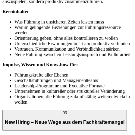
auszuspielen, sondern produktiv zusammenzuführen.
Kerninhalte:
Was Führung in unsicheren Zeiten leisten muss
Warum gelingende Beziehungen zur Führungsressource
werden
Orientierung geben, ohne alles kontrollieren zu wollen
Unterschiedliche Erwartungen im Team produktiv verbinden
Vertrauen, Kommunikation und Verbindlichkeit stärken
Neue Führung zwischen Leistungsanspruch und Kulturarbeit
Impulse, Wissen und Know-how für:
Führungskräfte aller Ebenen
Geschäftsführungen und Managementteams
Leadership-Programme und Executive Formate
Unternehmen in kultureller oder struktureller Veränderung
Organisationen, die Führung zukunftsfähig weiterentwickeln
wollen
03
New Hiring – Neue Wege aus dem Fachkräftemangel