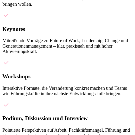
bringen wollen.
Keynotes
Mitreißende Vorträge zu Future of Work, Leadership, Change und
Generationenmanagement – klar, praxisnah und mit hoher
Aktivierungskraft.
Workshops
Interaktive Formate, die Veränderung konkret machen und Teams
wie Führungskräfte in ihre nächste Entwicklungsstufe bringen.
Podium, Diskussion und Interview
Pointierte Perspektiven auf Arbeit, Fachkräftemangel, Führung und