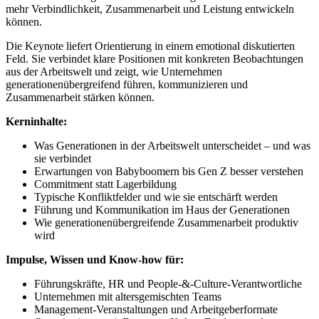
mehr Verbindlichkeit, Zusammenarbeit und Leistung entwickeln
können.
Die Keynote liefert Orientierung in einem emotional diskutierten
Feld. Sie verbindet klare Positionen mit konkreten Beobachtungen
aus der Arbeitswelt und zeigt, wie Unternehmen
generationenübergreifend führen, kommunizieren und
Zusammenarbeit stärken können.
Kerninhalte:
Was Generationen in der Arbeitswelt unterscheidet – und was
sie verbindet
Erwartungen von Babyboomern bis Gen Z besser verstehen
Commitment statt Lagerbildung
Typische Konfliktfelder und wie sie entschärft werden
Führung und Kommunikation im Haus der Generationen
Wie generationenübergreifende Zusammenarbeit produktiv
wird
Impulse, Wissen und Know-how für:
Führungskräfte, HR und People-&-Culture-Verantwortliche
Unternehmen mit altersgemischten Teams
Management-Veranstaltungen und Arbeitgeberformate