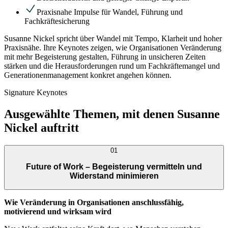
Praxisnahe Impulse für Wandel, Führung und
Fachkräftesicherung
Susanne Nickel spricht über Wandel mit Tempo, Klarheit und hoher
Praxisnähe. Ihre Keynotes zeigen, wie Organisationen Veränderung
mit mehr Begeisterung gestalten, Führung in unsicheren Zeiten
stärken und die Herausforderungen rund um Fachkräftemangel und
Generationenmanagement konkret angehen können.
Signature Keynotes
Ausgewählte Themen, mit denen Susanne
Nickel auftritt
01
Future of Work – Begeisterung vermitteln und
Widerstand minimieren
Wie Veränderung in Organisationen anschlussfähig,
motivierend und wirksam wird