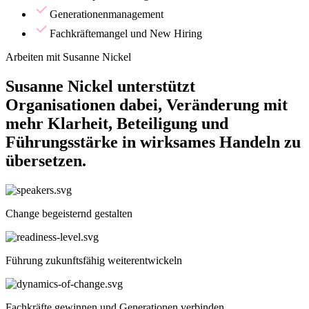
Generationenmanagement
Fachkräftemangel und New Hiring
Arbeiten mit Susanne Nickel
Susanne Nickel unterstützt
Organisationen dabei, Veränderung mit
mehr Klarheit, Beteiligung und
Führungsstärke in wirksames Handeln zu
übersetzen.
Change begeisternd gestalten
Führung zukunftsfähig weiterentwickeln
Fachkräfte gewinnen und Generationen verbinden