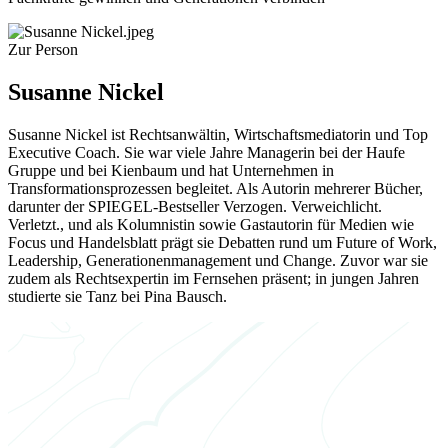
Zur Person
Susanne Nickel
Susanne Nickel ist Rechtsanwältin, Wirtschaftsmediatorin und Top
Executive Coach. Sie war viele Jahre Managerin bei der Haufe
Gruppe und bei Kienbaum und hat Unternehmen in
Transformationsprozessen begleitet. Als Autorin mehrerer Bücher,
darunter der SPIEGEL-Bestseller Verzogen. Verweichlicht.
Verletzt., und als Kolumnistin sowie Gastautorin für Medien wie
Focus und Handelsblatt prägt sie Debatten rund um Future of Work,
Leadership, Generationenmanagement und Change. Zuvor war sie
zudem als Rechtsexpertin im Fernsehen präsent; in jungen Jahren
studierte sie Tanz bei Pina Bausch.