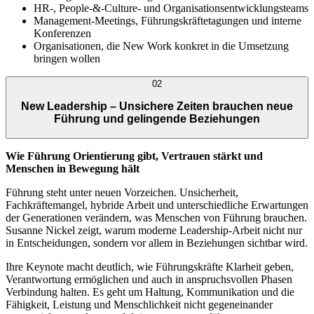
HR-, People-&-Culture- und Organisationsentwicklungsteams
Management-Meetings, Führungskräftetagungen und interne
Konferenzen
Organisationen, die New Work konkret in die Umsetzung
bringen wollen
02
New Leadership – Unsichere Zeiten brauchen neue
Führung und gelingende Beziehungen
Wie Führung Orientierung gibt, Vertrauen stärkt und
Menschen in Bewegung hält
Führung steht unter neuen Vorzeichen. Unsicherheit,
Fachkräftemangel, hybride Arbeit und unterschiedliche Erwartungen
der Generationen verändern, was Menschen von Führung brauchen.
Susanne Nickel zeigt, warum moderne Leadership-Arbeit nicht nur
in Entscheidungen, sondern vor allem in Beziehungen sichtbar wird.
Ihre Keynote macht deutlich, wie Führungskräfte Klarheit geben,
Verantwortung ermöglichen und auch in anspruchsvollen Phasen
Verbindung halten. Es geht um Haltung, Kommunikation und die
Fähigkeit, Leistung und Menschlichkeit nicht gegeneinander