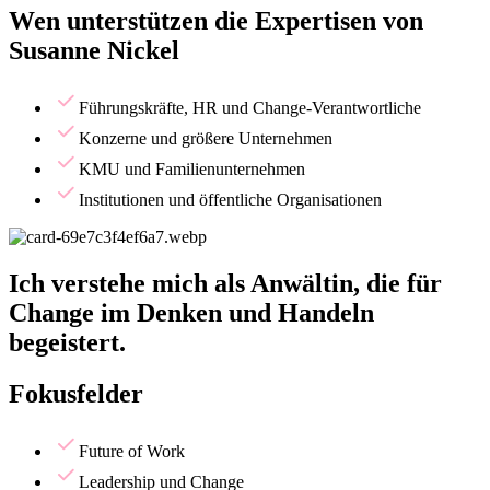
Wen unterstützen die Expertisen von
Susanne Nickel
Führungskräfte, HR und Change-Verantwortliche
Konzerne und größere Unternehmen
KMU und Familienunternehmen
Institutionen und öffentliche Organisationen
Ich verstehe mich als Anwältin, die für
Change im Denken und Handeln
begeistert.
Fokusfelder
Future of Work
Leadership und Change