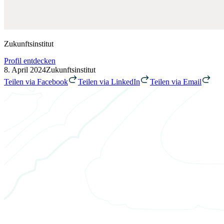
Zukunftsinstitut
Profil entdecken
8. April 2024
Zukunftsinstitut
Teilen via Facebook
Teilen via LinkedIn
Teilen via Email