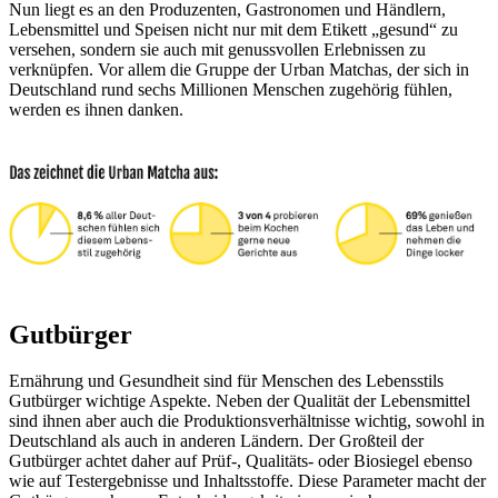
Nun liegt es an den Produzenten, Gastronomen und Händlern,
Lebensmittel und Speisen nicht nur mit dem Etikett „gesund“ zu
versehen, sondern sie auch mit genussvollen Erlebnissen zu
verknüpfen. Vor allem die Gruppe der Urban Matchas, der sich in
Deutschland rund sechs Millionen Menschen zugehörig fühlen,
werden es ihnen danken.
Gutbürger
Ernährung und Gesundheit sind für Menschen des Lebensstils
Gutbürger wichtige Aspekte. Neben der Qualität der Lebensmittel
sind ihnen aber auch die Produktionsverhältnisse wichtig, sowohl in
Deutschland als auch in anderen Ländern. Der Großteil der
Gutbürger achtet daher auf Prüf-, Qualitäts- oder Biosiegel ebenso
wie auf Testergebnisse und Inhaltsstoffe. Diese Parameter macht der