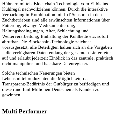
Hühnern mittels Blockchain-Technologie vom Ei bis ins
Kühlregal nachvollziehen können. Durch die interaktive
Verpackung in Kombination mit IoT-Sensoren in den
Zuchtbetrieben sind alle erwünschten Informationen über
Fütterung, etwaige Medikamentierung,
Haltungsbedingungen, Alter, Schlachtung und
Weiterverarbeitung, Einhaltung der Kühlkette etc. sofort
abrufbar. Die Blockchain-Technologie zeichnet –
vorausgesetzt, alle Beteiligten halten sich an die Vorgaben
– die verfügbaren Daten entlang der gesamten Lieferkette
auf und erlaubt jederzeit Einblick in das zentrale, praktisch
nicht manipulier- und hackbare Datenregister.
Solche technischen Neuerungen bieten
Lebensmittelproduzenten die Möglichkeit, das
Transparenz-Bedürfnis der Gutbürger zu befriedigen und
diese rund fünf Millionen Deutschen als Kunden zu
gewinnen.
Multi Performer