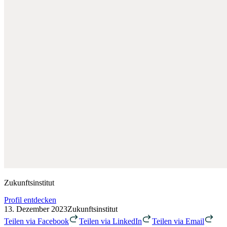
Zukunftsinstitut
Profil entdecken
13. Dezember 2023
Zukunftsinstitut
Teilen via Facebook
Teilen via LinkedIn
Teilen via Email