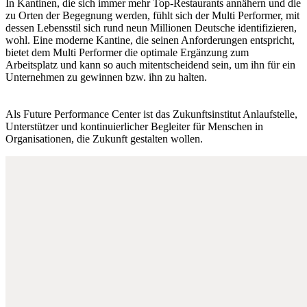
In Kantinen, die sich immer mehr Top-Restaurants annähern und die
zu Orten der Begegnung werden, fühlt sich der Multi Performer, mit
dessen Lebensstil sich rund neun Millionen Deutsche identifizieren,
wohl. Eine moderne Kantine, die seinen Anforderungen entspricht,
bietet dem Multi Performer die optimale Ergänzung zum
Arbeitsplatz und kann so auch mitentscheidend sein, um ihn für ein
Unternehmen zu gewinnen bzw. ihn zu halten.
Als Future Performance Center ist das Zukunftsinstitut Anlaufstelle,
Unterstützer und kontinuierlicher Begleiter für Menschen in
Organisationen, die Zukunft gestalten wollen.