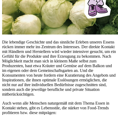
Die lebendige Geschichte und das sinnliche Erleben unseres Essens
rücken immer mehr ins Zentrum des Interesses. Der direkte Kontakt
mit Händlern und Herstellern wird wieder intensiver gesucht, um ein
Gefühl für die Produkte und ihre Erzeugung zu bekommen. Nach
Möglichkeit macht man sich in kleinem Maße selbst zum
Produzenten, baut etwa Kräuter und Gemüse auf dem Balkon und
im eigenen oder dem Gemeinschaftsgarten an. Und die
Konsumenten von heute fordern eine Kuratierung des Angebots und
Inspirationen, die ihnen optimale Esslösungen ermöglichen, die
nicht nur auf ihre individuellen Bedürfnisse zugeschnitten sind,
sondern auch die jeweilige berufliche und private Situation
mitberücksichtigen.
Auch wenn alle Menschen naturgemäß mit dem Thema Essen in
Kontakt stehen, gibt es Lebensstile, die stärker von Food-Trends
profitieren bzw. diese mitprägen: