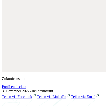
Zukunftsinstitut
Profil entdecken
3. Dezember 2022
Zukunftsinstitut
Teilen via Facebook
Teilen via LinkedIn
Teilen via Email