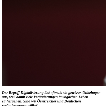
Der Begriff Digitalisierung löst oftmals ein gewisses Unbehagen
aus, weil damit viele Veränderungen im täglichen Leben
einhergehen. Sind wir Österreicher und Deutschen
veränderungsunwillig?