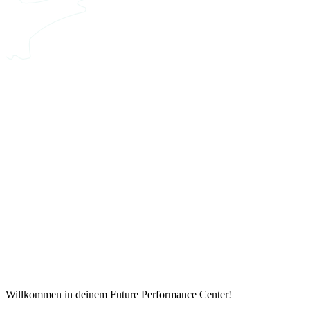
Willkommen in deinem Future Performance Center!