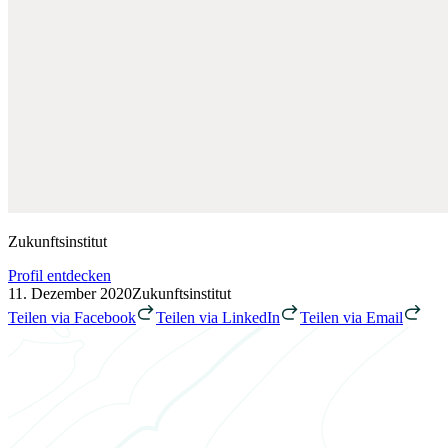
Zukunftsinstitut
Profil entdecken
11. Dezember 2020
Zukunftsinstitut
Teilen via Facebook
Teilen via LinkedIn
Teilen via Email