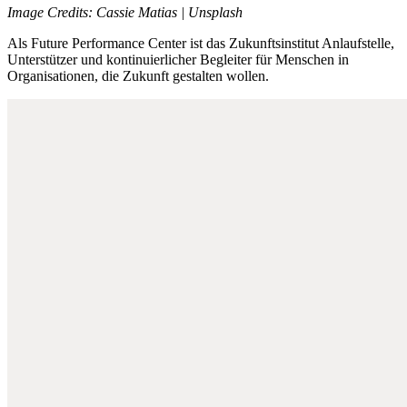
Image Credits: Cassie Matias | Unsplash
Als Future Performance Center ist das Zukunftsinstitut Anlaufstelle,
Unterstützer und kontinuierlicher Begleiter für Menschen in
Organisationen, die Zukunft gestalten wollen.