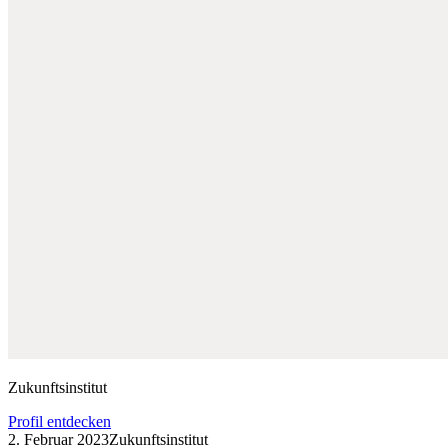
Zukunftsinstitut
Profil entdecken
2. Februar 2023
Zukunftsinstitut