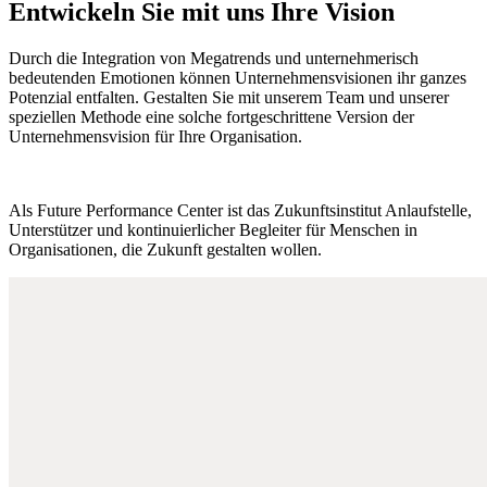
Entwickeln Sie mit uns Ihre Vision
Durch die Integration von Megatrends und unternehmerisch
bedeutenden Emotionen können Unternehmensvisionen ihr ganzes
Potenzial entfalten. Gestalten Sie mit unserem Team und unserer
speziellen Methode eine solche fortgeschrittene Version der
Unternehmensvision für Ihre Organisation.
Als Future Performance Center ist das Zukunftsinstitut Anlaufstelle,
Unterstützer und kontinuierlicher Begleiter für Menschen in
Organisationen, die Zukunft gestalten wollen.