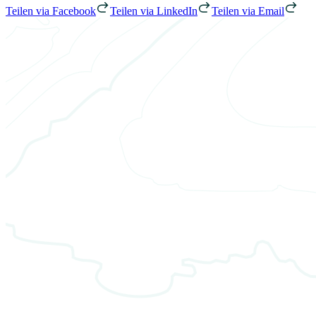
Teilen via Facebook
Teilen via LinkedIn
Teilen via Email