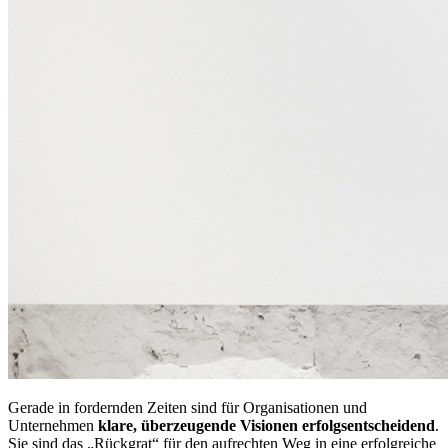
Gerade in fordernden Zeiten sind für Organisationen und
Unternehmen
klare, überzeugende Visionen
erfolgsentscheidend
.
Sie sind das „Rückgrat“ für den aufrechten Weg in eine erfolgreiche