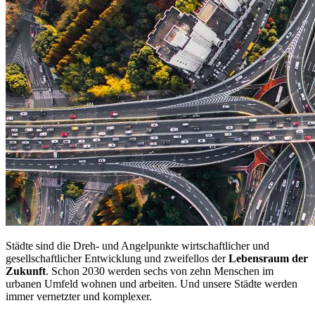
Städte sind die Dreh- und Angelpunkte wirtschaftlicher und
gesellschaftlicher Entwicklung und zweifellos der
Lebensraum der
Zukunft
. Schon 2030 werden sechs von zehn Menschen im
urbanen Umfeld wohnen und arbeiten. Und unsere Städte werden
immer vernetzter und komplexer.