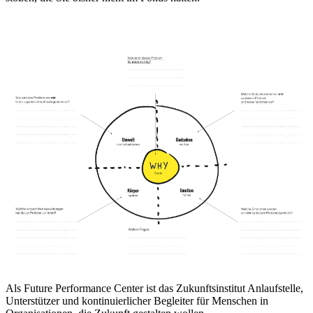
Als Future Performance Center ist das Zukunftsinstitut Anlaufstelle,
Unterstützer und kontinuierlicher Begleiter für Menschen in