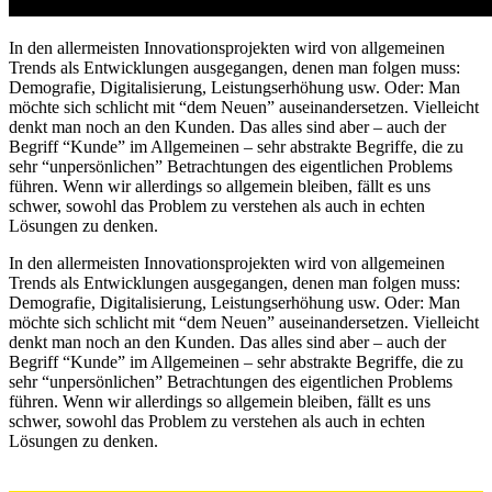
In den allermeisten Innovationsprojekten wird von allgemeinen
Trends als Entwicklungen ausgegangen, denen man folgen muss:
Demografie, Digitalisierung, Leistungserhöhung usw. Oder: Man
möchte sich schlicht mit “dem Neuen” auseinandersetzen. Vielleicht
denkt man noch an den Kunden. Das alles sind aber – auch der
Begriff “Kunde” im Allgemeinen – sehr abstrakte Begriffe, die zu
sehr “unpersönlichen” Betrachtungen des eigentlichen Problems
führen. Wenn wir allerdings so allgemein bleiben, fällt es uns
schwer, sowohl das Problem zu verstehen als auch in echten
Lösungen zu denken.
In den allermeisten Innovationsprojekten wird von allgemeinen
Trends als Entwicklungen ausgegangen, denen man folgen muss:
Demografie, Digitalisierung, Leistungserhöhung usw. Oder: Man
möchte sich schlicht mit “dem Neuen” auseinandersetzen. Vielleicht
denkt man noch an den Kunden. Das alles sind aber – auch der
Begriff “Kunde” im Allgemeinen – sehr abstrakte Begriffe, die zu
sehr “unpersönlichen” Betrachtungen des eigentlichen Problems
führen. Wenn wir allerdings so allgemein bleiben, fällt es uns
schwer, sowohl das Problem zu verstehen als auch in echten
Lösungen zu denken.