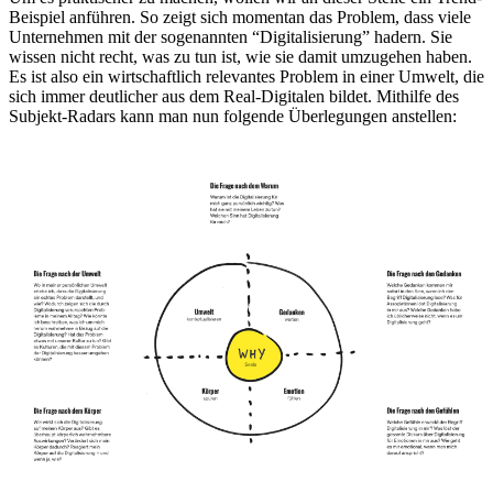
Beispiel anführen. So zeigt sich momentan das Problem, dass viele
Unternehmen mit der sogenannten “Digitalisierung” hadern. Sie
wissen nicht recht, was zu tun ist, wie sie damit umzugehen haben.
Es ist also ein wirtschaftlich relevantes Problem in einer Umwelt, die
sich immer deutlicher aus dem Real-Digitalen bildet. Mithilfe des
Subjekt-Radars kann man nun folgende Überlegungen anstellen: