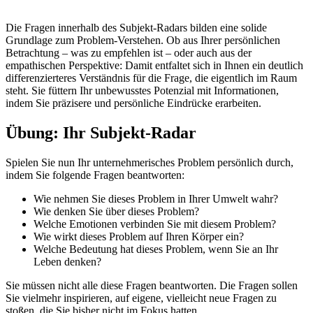
Die Fragen innerhalb des Subjekt-Radars bilden eine solide
Grundlage zum Problem-Verstehen. Ob aus Ihrer persönlichen
Betrachtung – was zu empfehlen ist – oder auch aus der
empathischen Perspektive: Damit entfaltet sich in Ihnen ein deutlich
differenzierteres Verständnis für die Frage, die eigentlich im Raum
steht. Sie füttern Ihr unbewusstes Potenzial mit Informationen,
indem Sie präzisere und persönliche Eindrücke erarbeiten.
Übung: Ihr Subjekt-Radar
Spielen Sie nun Ihr unternehmerisches Problem persönlich durch,
indem Sie folgende Fragen beantworten:
Wie nehmen Sie dieses Problem in Ihrer Umwelt wahr?
Wie denken Sie über dieses Problem?
Welche Emotionen verbinden Sie mit diesem Problem?
Wie wirkt dieses Problem auf Ihren Körper ein?
Welche Bedeutung hat dieses Problem, wenn Sie an Ihr
Leben denken?
Sie müssen nicht alle diese Fragen beantworten. Die Fragen sollen
Sie vielmehr inspirieren, auf eigene, vielleicht neue Fragen zu
stoßen, die Sie bisher nicht im Fokus hatten.