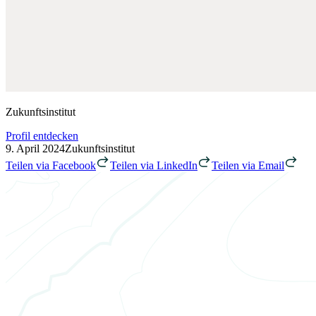
Zukunftsinstitut
Profil entdecken
9. April 2024
Zukunftsinstitut
Teilen via Facebook
Teilen via LinkedIn
Teilen via Email