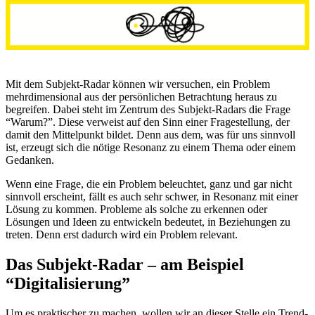
Mit dem Subjekt-Radar können wir versuchen, ein Problem
mehrdimensional aus der persönlichen Betrachtung heraus zu
begreifen. Dabei steht im Zentrum des Subjekt-Radars die Frage
“Warum?”.
Diese verweist auf den Sinn einer Fragestellung, der
damit den Mittelpunkt bildet. Denn aus dem, was für uns sinnvoll
ist, erzeugt sich die nötige Resonanz zu einem Thema oder einem
Gedanken.
Wenn eine Frage, die ein Problem beleuchtet, ganz und gar nicht
sinnvoll erscheint, fällt es auch sehr schwer, in Resonanz mit einer
Lösung zu kommen. Probleme als solche zu erkennen oder
Lösungen und Ideen zu entwickeln bedeutet, in Beziehungen zu
treten. Denn erst dadurch wird ein Problem relevant.
Das Subjekt-Radar – am Beispiel
“Digitalisierung”
Um es praktischer zu machen, wollen wir an dieser Stelle ein Trend-