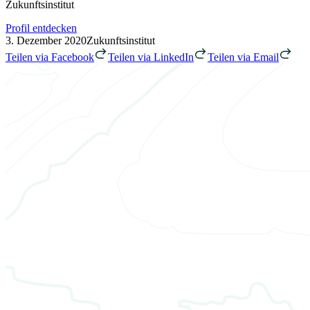
Zukunftsinstitut
Profil entdecken
3. Dezember 2020
Zukunftsinstitut
Teilen via Facebook
Teilen via LinkedIn
Teilen via Email