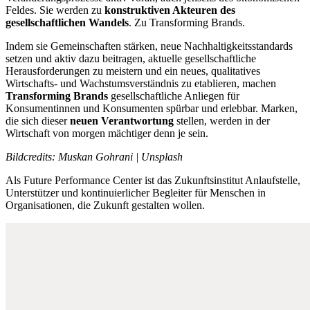
Feldes. Sie werden zu
konstruktiven Akteuren des
gesellschaftlichen Wandels
. Zu Transforming Brands.
Indem sie Gemeinschaften stärken, neue Nachhaltigkeitsstandards
setzen und aktiv dazu beitragen, aktuelle gesellschaftliche
Herausforderungen zu meistern und ein neues, qualitatives
Wirtschafts- und Wachstumsverständnis zu etablieren, machen
Transforming Brands
gesellschaftliche Anliegen für
Konsumentinnen und Konsumenten spürbar und erlebbar. Marken,
die sich dieser
neuen Verantwortung
stellen, werden in der
Wirtschaft von morgen mächtiger denn je sein.
Bildcredits: Muskan Gohrani | Unsplash
Als Future Performance Center ist das Zukunftsinstitut Anlaufstelle,
Unterstützer und kontinuierlicher Begleiter für Menschen in
Organisationen, die Zukunft gestalten wollen.