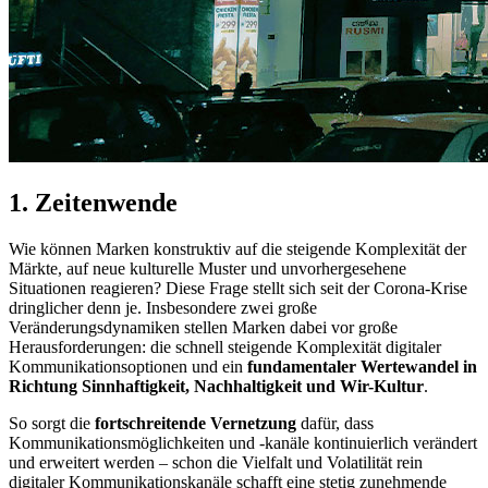
1. Zeitenwende
Wie können Marken konstruktiv auf die steigende Komplexität der
Märkte, auf neue kulturelle Muster und unvorhergesehene
Situationen reagieren? Diese Frage stellt sich seit der Corona-Krise
dringlicher denn je. Insbesondere zwei große
Veränderungsdynamiken stellen Marken dabei vor große
Herausforderungen: die schnell steigende Komplexität digitaler
Kommunikationsoptionen und ein
fundamentaler Wertewandel in
Richtung Sinnhaftigkeit, Nachhaltigkeit und Wir-Kultur
.
So sorgt die
fortschreitende Vernetzung
dafür, dass
Kommunikationsmöglichkeiten und -kanäle kontinuierlich verändert
und erweitert werden – schon die Vielfalt und Volatilität rein
digitaler Kommunikationskanäle schafft eine stetig zunehmende