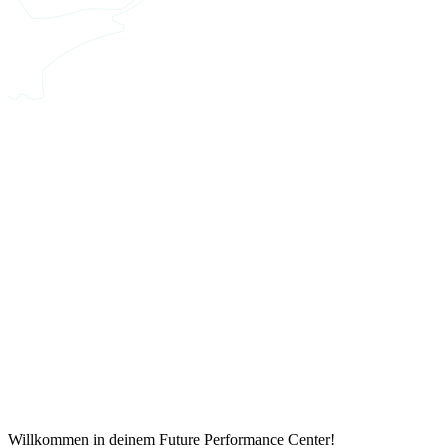
Willkommen in deinem Future Performance Center!