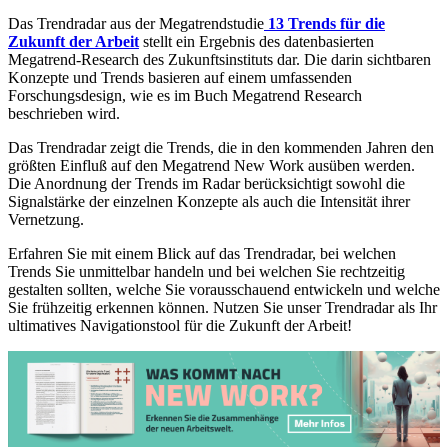
Das Trendradar aus der Megatrendstudie
13 Trends für die
Zukunft der Arbeit
stellt ein Ergebnis des datenbasierten
Megatrend-Research des Zukunftsinstituts dar. Die darin sichtbaren
Konzepte und Trends basieren auf einem umfassenden
Forschungsdesign, wie es im Buch Megatrend Research
beschrieben wird.
Das Trendradar zeigt die Trends, die in den kommenden Jahren den
größten Einfluß auf den Megatrend New Work ausüben werden.
Die Anordnung der Trends im Radar berücksichtigt sowohl die
Signalstärke der einzelnen Konzepte als auch die Intensität ihrer
Vernetzung.
Erfahren Sie mit einem Blick auf das Trendradar, bei welchen
Trends Sie unmittelbar handeln und bei welchen Sie rechtzeitig
gestalten sollten, welche Sie vorausschauend entwickeln und welche
Sie frühzeitig erkennen können. Nutzen Sie unser Trendradar als Ihr
ultimatives Navigationstool für die Zukunft der Arbeit!