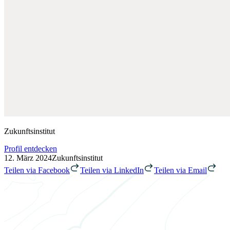
Zukunftsinstitut
Profil entdecken
12. März 2024
Zukunftsinstitut
Teilen via Facebook
Teilen via LinkedIn
Teilen via Email