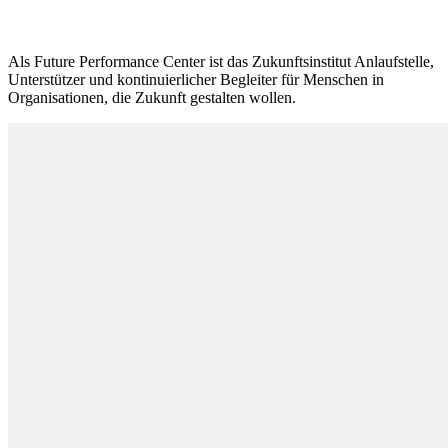
Als Future Performance Center ist das Zukunftsinstitut Anlaufstelle,
Unterstützer und kontinuierlicher Begleiter für Menschen in
Organisationen, die Zukunft gestalten wollen.