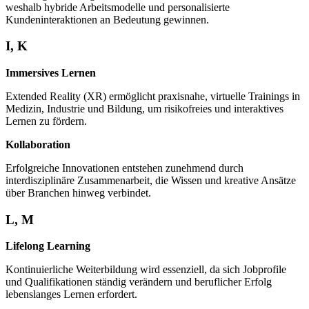
weshalb hybride Arbeitsmodelle und personalisierte
Kundeninteraktionen an Bedeutung gewinnen.
I, K
Immersives Lernen
Extended Reality (XR) ermöglicht praxisnahe, virtuelle Trainings in
Medizin, Industrie und Bildung, um risikofreies und interaktives
Lernen zu fördern.
Kollaboration
Erfolgreiche Innovationen entstehen zunehmend durch
interdisziplinäre Zusammenarbeit, die Wissen und kreative Ansätze
über Branchen hinweg verbindet.
L, M
Lifelong Learning
Kontinuierliche Weiterbildung wird essenziell, da sich Jobprofile
und Qualifikationen ständig verändern und beruflicher Erfolg
lebenslanges Lernen erfordert.