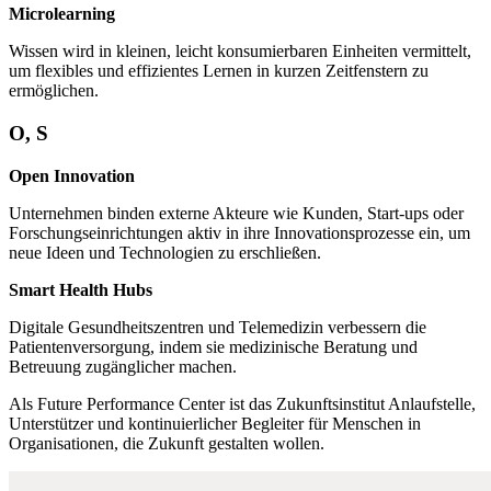
Microlearning
Wissen wird in kleinen, leicht konsumierbaren Einheiten vermittelt,
um flexibles und effizientes Lernen in kurzen Zeitfenstern zu
ermöglichen.
O, S
Open Innovation
Unternehmen binden externe Akteure wie Kunden, Start-ups oder
Forschungseinrichtungen aktiv in ihre Innovationsprozesse ein, um
neue Ideen und Technologien zu erschließen.
Smart Health Hubs
Digitale Gesundheitszentren und Telemedizin verbessern die
Patientenversorgung, indem sie medizinische Beratung und
Betreuung zugänglicher machen.
Als Future Performance Center ist das Zukunftsinstitut Anlaufstelle,
Unterstützer und kontinuierlicher Begleiter für Menschen in
Organisationen, die Zukunft gestalten wollen.