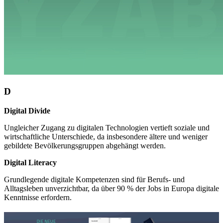
D
Digital Divide
Ungleicher Zugang zu digitalen Technologien vertieft soziale und
wirtschaftliche Unterschiede, da insbesondere ältere und weniger
gebildete Bevölkerungsgruppen abgehängt werden.
Digital Literacy
Grundlegende digitale Kompetenzen sind für Berufs- und
Alltagsleben unverzichtbar, da über 90 % der Jobs in Europa digitale
Kenntnisse erfordern.