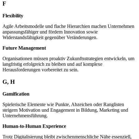
F
Flexibility
Agile Arbeitsmodelle und flache Hierarchien machen Unternehmen
anpassungsfähiger und fördern Innovation sowie
Widerstandsfähigkeit gegenüber Veränderungen.
Future Management
Organisationen müssen proaktiv Zukunftsstrategien entwickeln, um
langfristig erfolgreich zu bleiben und auf komplexe
Herausforderungen vorbereitet zu sein.
G, H
Gamification
Spielerische Elemente wie Punkte, Abzeichen oder Ranglisten
steigern Motivation und Engagement in Bildung, Marketing und
Unternehmensführung.
Human-to-Human Experience
Trotz Digitalisierung bleibt zwischenmenschliche Nähe essenziell,