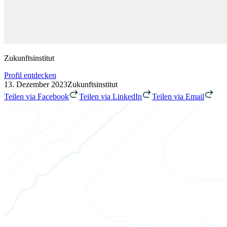
Zukunftsinstitut
Profil entdecken
13. Dezember 2023
Zukunftsinstitut
Teilen via Facebook
Teilen via LinkedIn
Teilen via Email