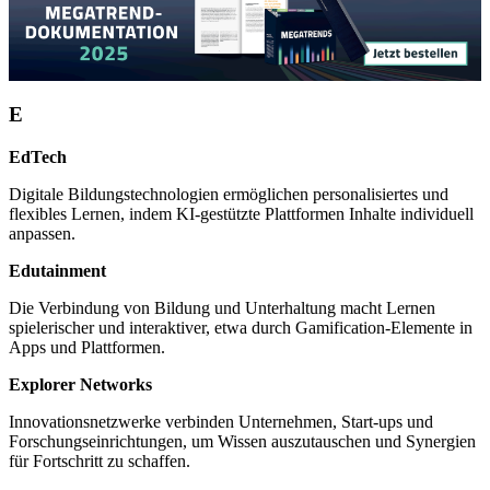
E
EdTech
Digitale Bildungstechnologien ermöglichen personalisiertes und
flexibles Lernen, indem KI-gestützte Plattformen Inhalte individuell
anpassen.
Edutainment
Die Verbindung von Bildung und Unterhaltung macht Lernen
spielerischer und interaktiver, etwa durch Gamification-Elemente in
Apps und Plattformen.
Explorer Networks
Innovationsnetzwerke verbinden Unternehmen, Start-ups und
Forschungseinrichtungen, um Wissen auszutauschen und Synergien
für Fortschritt zu schaffen.