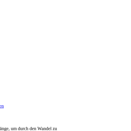
en
änge, um durch den Wandel zu