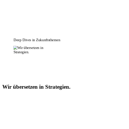
Deep Dives in Zukunftsthemen
Wir übersetzen in Strategien.