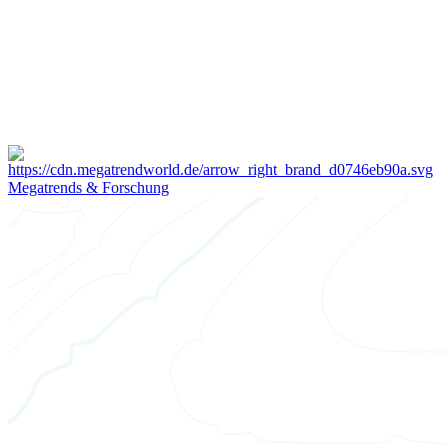
Megatrends & Forschung