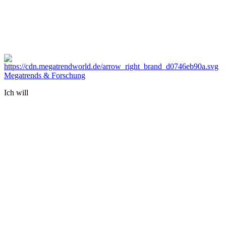
Megatrends & Forschung
Ich will