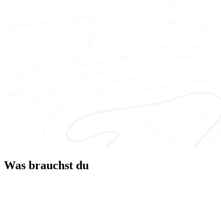
Was brauchst du