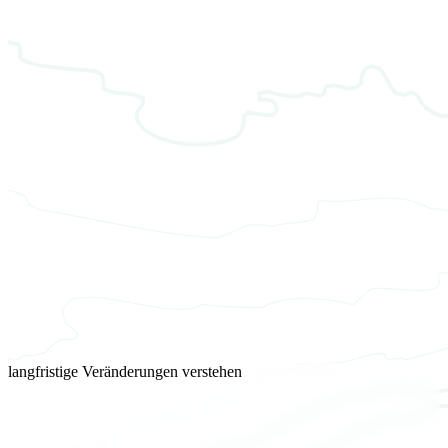
langfristige Veränderungen verstehen