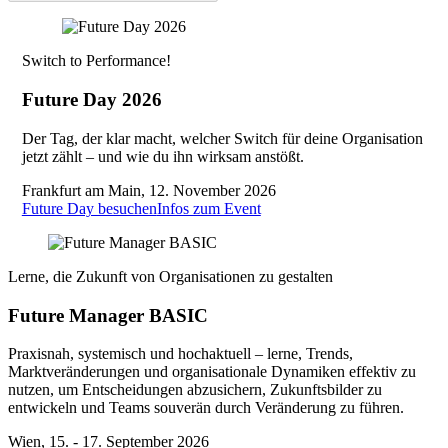
Switch to Performance!
Future Day 2026
Der Tag, der klar macht, welcher Switch für deine Organisation
jetzt zählt – und wie du ihn wirksam anstößt.
Frankfurt am Main, 12. November 2026
Future Day besuchen
Infos zum Event
Lerne, die Zukunft von Organisationen zu gestalten
Future Manager BASIC
Praxisnah, systemisch und hochaktuell – lerne, Trends,
Marktveränderungen und organisationale Dynamiken effektiv zu
nutzen, um Entscheidungen abzusichern, Zukunftsbilder zu
entwickeln und Teams souverän durch Veränderung zu führen.
Wien, 15. - 17. September 2026