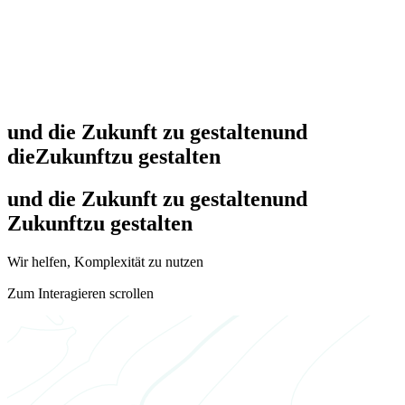
und die Zukunft zu gestalten
und
die
Zukunft
zu gestalten
und die Zukunft zu gestalten
und
Zukunft
zu gestalten
Wir helfen, Komplexität zu nutzen
Zum Interagieren scrollen