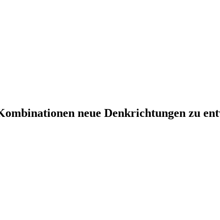
n Kombinationen neue Denkrichtungen zu entw