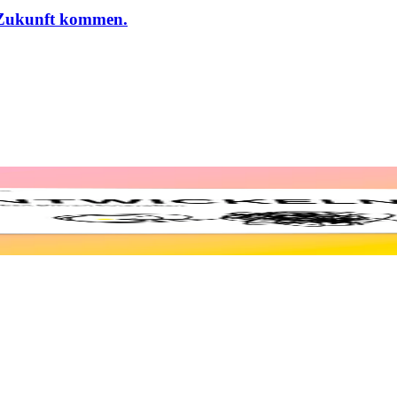
r Zukunft kommen.