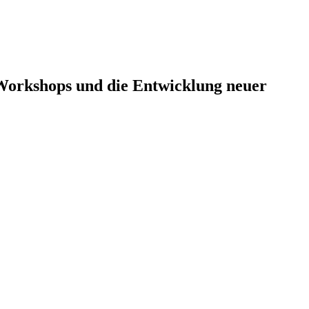
, Workshops und die Entwicklung neuer