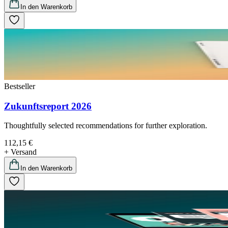
In den Warenkorb
Bestseller
Zukunftsreport 2026
Thoughtfully selected recommendations for further exploration.
112,15 €
+ Versand
In den Warenkorb