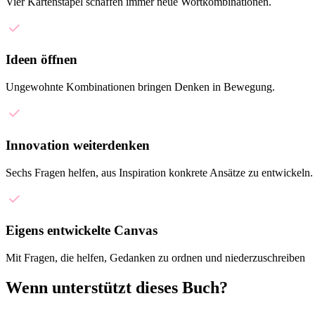
Vier Kartenstapel schaffen immer neue Wortkombinationen.
Ideen öffnen
Ungewohnte Kombinationen bringen Denken in Bewegung.
Innovation weiterdenken
Sechs Fragen helfen, aus Inspiration konkrete Ansätze zu entwickeln.
Eigens entwickelte Canvas
Mit Fragen, die helfen, Gedanken zu ordnen und niederzuschreiben
Wenn unterstützt dieses Buch?