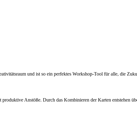
ativitätsraum und ist so ein perfektes Workshop-Tool für alle, die Zuku
ugt produktive Anstöße. Durch das Kombinieren der Karten entstehen ü