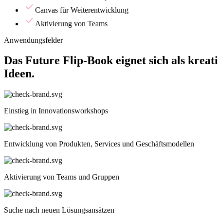
Canvas für Weiterentwicklung
Aktivierung von Teams
Anwendungsfelder
Das Future Flip-Book eignet sich als krea
Ideen.
Einstieg in Innovationsworkshops
Entwicklung von Produkten, Services und Geschäftsmodellen
Aktivierung von Teams und Gruppen
Suche nach neuen Lösungsansätzen