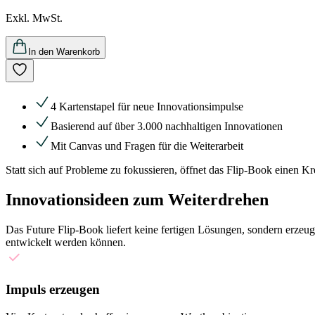
Exkl. MwSt.
In den Warenkorb
4 Kartenstapel für neue Innovationsimpulse
Basierend auf über 3.000 nachhaltigen Innovationen
Mit Canvas und Fragen für die Weiterarbeit
Statt sich auf Probleme zu fokussieren, öffnet das Flip-Book einen Kre
Innovationsideen zum Weiterdrehen
Das Future Flip-Book liefert keine fertigen Lösungen, sondern erze
entwickelt werden können.
Impuls erzeugen