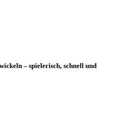
ickeln – spielerisch, schnell und