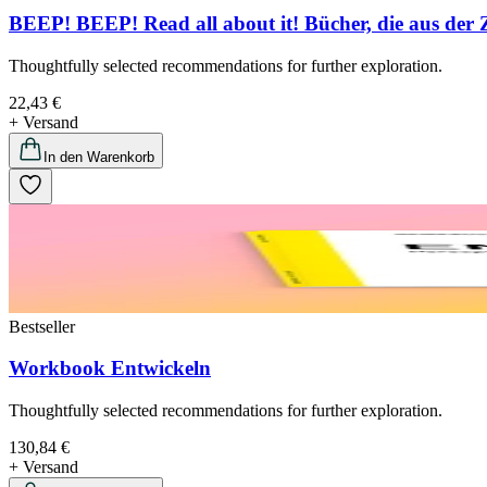
BEEP! BEEP! Read all about it! Bücher, die aus de
Thoughtfully selected recommendations for further exploration.
22,43 €
+ Versand
In den Warenkorb
Bestseller
Workbook Entwickeln
Thoughtfully selected recommendations for further exploration.
130,84 €
+ Versand