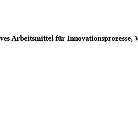
tives Arbeitsmittel für Innovationsprozesse