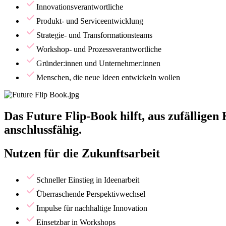
Innovationsverantwortliche
Produkt- und Serviceentwicklung
Strategie- und Transformationsteams
Workshop- und Prozessverantwortliche
Gründer:innen und Unternehmer:innen
Menschen, die neue Ideen entwickeln wollen
Das Future Flip-Book hilft, aus zufällige
anschlussfähig.
Nutzen für die Zukunftsarbeit
Schneller Einstieg in Ideenarbeit
Überraschende Perspektivwechsel
Impulse für nachhaltige Innovation
Einsetzbar in Workshops