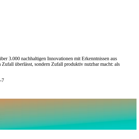
 über 3.000 nachhaltigen Innovationen mit Erkenntnissen aus
ufall überlässt, sondern Zufall produktiv nutzbar macht: als
-7