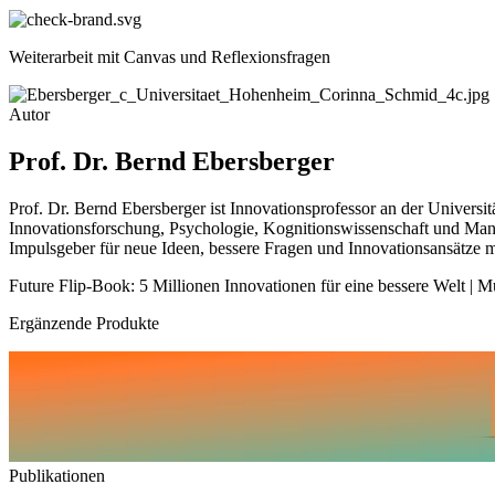
Weiterarbeit mit Canvas und Reflexionsfragen
Autor
Prof. Dr. Bernd Ebersberger
Prof. Dr. Bernd Ebersberger ist Innovationsprofessor an der Univers
Innovationsforschung, Psychologie, Kognitionswissenschaft und Manag
Impulsgeber für neue Ideen, bessere Fragen und Innovationsansätze 
Future Flip-Book: 5 Millionen Innovationen für eine bessere Welt |
Ergänzende Produkte
Publikationen