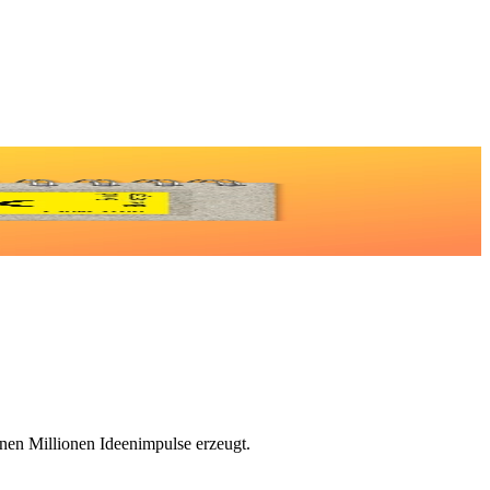
onen Millionen Ideenimpulse erzeugt.