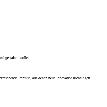
nft gestalten wollen.
berraschende Impulse, aus denen neue Innovationsrichtungen