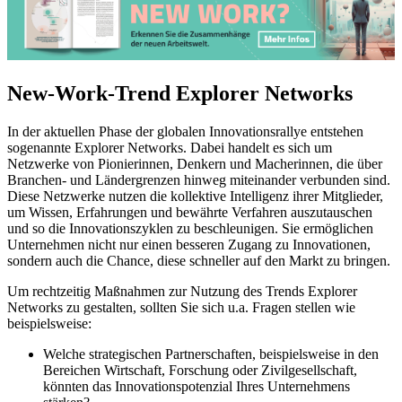
New-Work-Trend Explorer Networks
In der aktuellen Phase der globalen Innovationsrallye entstehen
sogenannte Explorer Networks. Dabei handelt es sich um
Netzwerke von Pionierinnen, Denkern und Macherinnen, die über
Branchen- und Ländergrenzen hinweg miteinander verbunden sind.
Diese Netzwerke nutzen die kollektive Intelligenz ihrer Mitglieder,
um Wissen, Erfahrungen und bewährte Verfahren auszutauschen
und so die Innovationszyklen zu beschleunigen. Sie ermöglichen
Unternehmen nicht nur einen besseren Zugang zu Innovationen,
sondern auch die Chance, diese schneller auf den Markt zu bringen.
Um rechtzeitig Maßnahmen zur Nutzung des Trends Explorer
Networks zu gestalten, sollten Sie sich u.a. Fragen stellen wie
beispielsweise:
Welche strategischen Partnerschaften, beispielsweise in den
Bereichen Wirtschaft, Forschung oder Zivilgesellschaft,
könnten das Innovationspotenzial Ihres Unternehmens