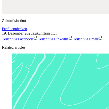
Zukunftsinstitut
Profil entdecken
19. Dezember 2023
Zukunftsinstitut
Teilen via Facebook
Teilen via LinkedIn
Teilen via Email
Related articles