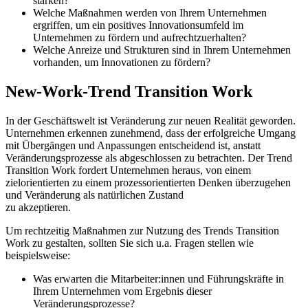
stärken?
Welche Maßnahmen werden von Ihrem Unternehmen
ergriffen, um ein positives Innovationsumfeld im
Unternehmen zu fördern und aufrechtzuerhalten?
Welche Anreize und Strukturen sind in Ihrem Unternehmen
vorhanden, um Innovationen zu fördern?
New-Work-Trend Transition Work
In der Geschäftswelt ist Veränderung zur neuen Realität geworden.
Unternehmen erkennen zunehmend, dass der erfolgreiche Umgang
mit Übergängen und Anpassungen entscheidend ist, anstatt
Veränderungsprozesse als abgeschlossen zu betrachten. Der Trend
Transition Work fordert Unternehmen heraus, von einem
zielorientierten zu einem prozessorientierten Denken überzugehen
und Veränderung als natürlichen Zustand
zu akzeptieren.
Um rechtzeitig Maßnahmen zur Nutzung des Trends Transition
Work zu gestalten, sollten Sie sich u.a. Fragen stellen wie
beispielsweise:
Was erwarten die Mitarbeiter:innen und Führungskräfte in
Ihrem Unternehmen vom Ergebnis dieser
Veränderungsprozesse?