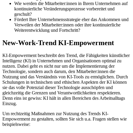
Wie werden die Mitarbeiter:innen in Ihrem Unternehmen auf
kontinuierliche Veränderungsprozesse vorbereitet und
geschult?
Fördert Ihre Unternehmensstrategie eher das Ankommen und
Verweilen der Mitarbeiter:innen oder ihre kontinuierliche
Weiterentwicklung und Fortschritt?
New-Work-Trend KI-Empowerment
KI-Empowerment beschreibt den Trend, die Fähigkeiten künstlicher
Intelligenz (KI) in Unternehmen und Organisationen optimal zu
nutzen. Dabei geht es nicht nur um die Implementierung der
Technologie, sondern auch darum, den Mitarbeiter:innen die
Nutzung und das Verständnis von KI-Tools zu ermöglichen. Durch
Schulungen in technischen und ethischen Aspekten der KI können
sie das volle Potenzial dieser Technologie ausschöpfen und
gleichzeitig die Grenzen und Verantwortlichkeiten respektieren.
Denn eins ist gewiss: KI hält in allen Bereichen des Arbeitsalltags
Einzug.
Um rechtzeitig Maßnahmen zur Nutzung des Trends KI-
Empowerment zu gestalten, sollten Sie sich u.a. Fragen stellen wie
beispielsweise: