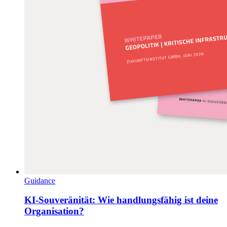
Guidance
KI-Souveränität: Wie handlungsfähig ist deine
Organisation?