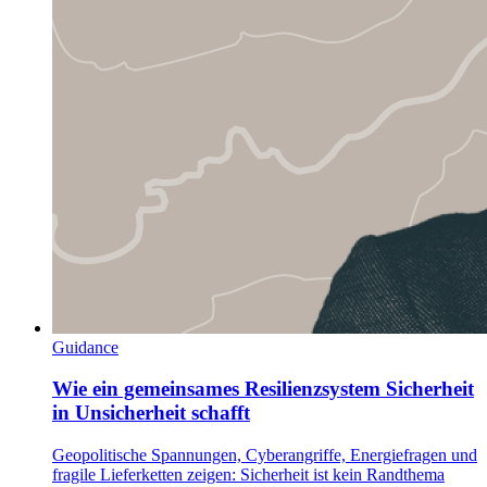
Guidance
Wie ein gemeinsames Resilienzsystem Sicherheit
in Unsicherheit schafft
Geopolitische Spannungen, Cyberangriffe, Energiefragen und
fragile Lieferketten zeigen: Sicherheit ist kein Randthema