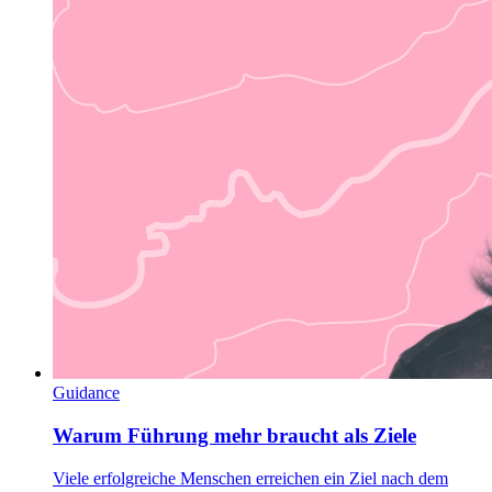
Guidance
Warum Führung mehr braucht als Ziele
Viele erfolgreiche Menschen erreichen ein Ziel nach dem