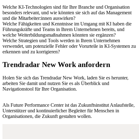
Welche KI-Technologien sind für Ihre Branche und Organisation
besonders relevant, und wie könnten sie sich auf das Management
und die Mitarbeiter:innen auswirken?
Welche Fähigkeiten und Kenntnisse im Umgang mit KI haben die
Führungskräfte und Teams in Ihrem Unternehmen bereits, und
welche Weiterbildungsmaßnahmen könnten sie ergänzen?
Welche Strategien und Tools werden in Ihrem Unternehmen
verwendet, um potenzielle Fehler oder Vorurteile in KI-Systemen zu
erkennen und zu korrigieren?
Trendradar New Work anfordern
Holen Sie sich das Trendradar New Work, laden Sie es herunter,
arbeiten Sie damit und nutzen Sie es als Überblick und
Navigationstool für Ihre Organisation.
Als Future Performance Center ist das Zukunftsinstitut Anlaufstelle,
Unterstützer und kontinuierlicher Begleiter für Menschen in
Organisationen, die Zukunft gestalten wollen.