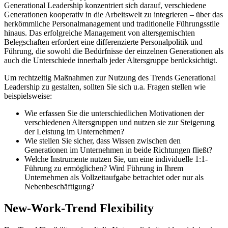
Generational Leadership konzentriert sich darauf, verschiedene
Generationen kooperativ in die Arbeitswelt zu integrieren – über das
herkömmliche Personalmanagement und traditionelle Führungsstile
hinaus. Das erfolgreiche Management von altersgemischten
Belegschaften erfordert eine differenzierte Personalpolitik und
Führung, die sowohl die Bedürfnisse der einzelnen Generationen als
auch die Unterschiede innerhalb jeder Altersgruppe berücksichtigt.
Um rechtzeitig Maßnahmen zur Nutzung des Trends Generational
Leadership zu gestalten, sollten Sie sich u.a. Fragen stellen wie
beispielsweise:
Wie erfassen Sie die unterschiedlichen Motivationen der
verschiedenen Altersgruppen und nutzen sie zur Steigerung
der Leistung im Unternehmen?
Wie stellen Sie sicher, dass Wissen zwischen den
Generationen im Unternehmen in beide Richtungen fließt?
Welche Instrumente nutzen Sie, um eine individuelle 1:1-
Führung zu ermöglichen? Wird Führung in Ihrem
Unternehmen als Vollzeitaufgabe betrachtet oder nur als
Nebenbeschäftigung?
New-Work-Trend Flexibility