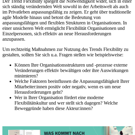
Der Trend Flexibility spiegelt die Notwendigkeit wider, sich in einer
sich ständig verändernden Welt sowohl in der Arbeitswelt als auch
im Privatleben anpassungsfähig zu zeigen. Er geht über traditionelle
agile Modelle hinaus und betont die Bedeutung von
anpassungsfähigen und flexiblen Strukturen in Organisationen. In
einer unsicheren Welt ermöglicht Flexibilität Organisationen und
Einzelpersonen, sich effektiv an neue Herausforderungen
anzupassen.
Um rechtzeitig Maßnahmen zur Nutzung des Trends Flexibility zu
gestalten, sollten Sie sich u.a. Fragen stellen wie beispielsweise:
Können Ihre Organisationsstrukturen und -prozesse externe
Veränderungen effektiv bewältigen oder ihre Auswirkungen
minimieren?
Welche Faktoren beeinflussen die Anpassungsfähigkeit Ihrer
Mitarbeiter:innen positiv oder negativ, wenn es um neue
Herausforderungen geht?
Wer in Ihrer Organisation fördert eine moderne
Flexibilitätskultur und wer stellt sich dagegen? Welche
Beweggründe haben diese Akteur:innen?