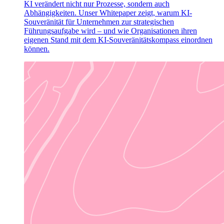
KI verändert nicht nur Prozesse, sondern auch
Abhängigkeiten. Unser Whitepaper zeigt, warum KI-
Souveränität für Unternehmen zur strategischen
Führungsaufgabe wird – und wie Organisationen ihren
eigenen Stand mit dem KI-Souveränitätskompass einordnen
können.