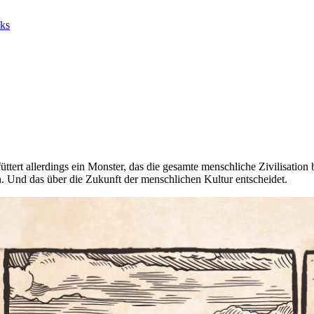
ks
tert allerdings ein Monster, das die gesamte menschliche Zivilisation 
. Und das über die Zukunft der menschlichen Kultur entscheidet.