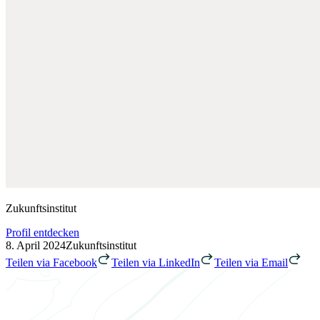
Zukunftsinstitut
Profil entdecken
8. April 2024
Zukunftsinstitut
Teilen via Facebook
Teilen via LinkedIn
Teilen via Email