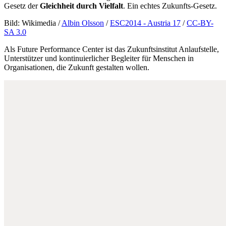
Gesetz der
Gleichheit durch Vielfalt
. Ein echtes Zukunfts-Gesetz.
Bild: Wikimedia /
Albin Olsson
/
ESC2014 - Austria 17
/
CC-BY-
SA 3.0
Als Future Performance Center ist das Zukunftsinstitut Anlaufstelle,
Unterstützer und kontinuierlicher Begleiter für Menschen in
Organisationen, die Zukunft gestalten wollen.