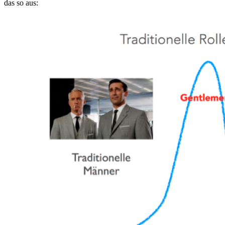
das so aus: