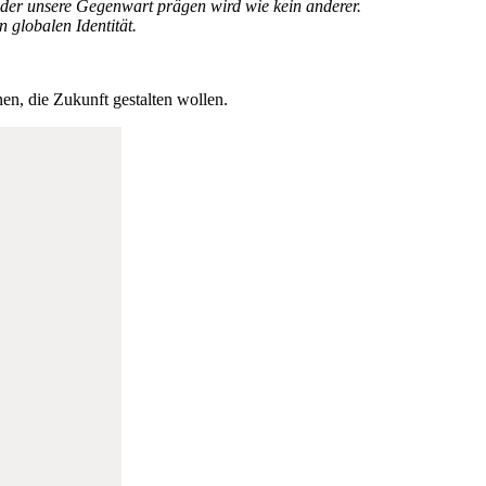
 der unsere Gegenwart prägen wird wie kein anderer.
 globalen Identität.
nen, die Zukunft gestalten wollen.