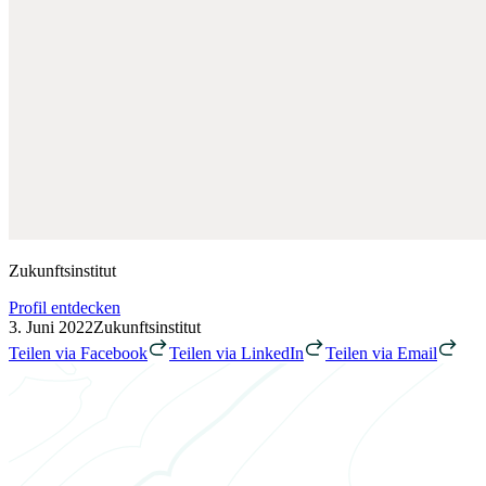
Zukunftsinstitut
Profil entdecken
3. Juni 2022
Zukunftsinstitut
Teilen via Facebook
Teilen via LinkedIn
Teilen via Email