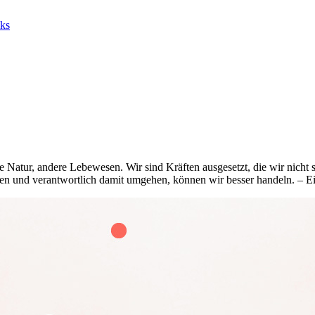
ks
ie Natur, andere Lebewesen. Wir sind Kräften ausgesetzt, die wir nicht 
n und verantwortlich damit umgehen, können wir besser handeln. – E