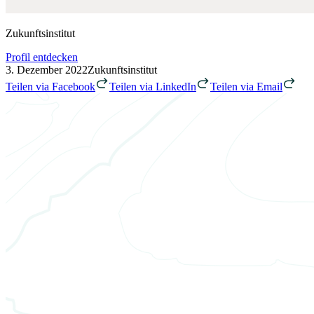
Zukunftsinstitut
Profil entdecken
3. Dezember 2022
Zukunftsinstitut
Teilen via Facebook
Teilen via LinkedIn
Teilen via Email