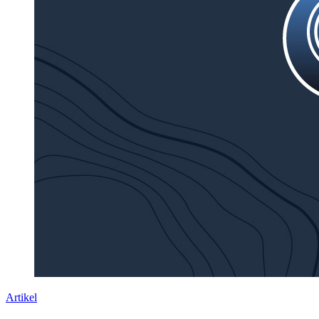
Artikel