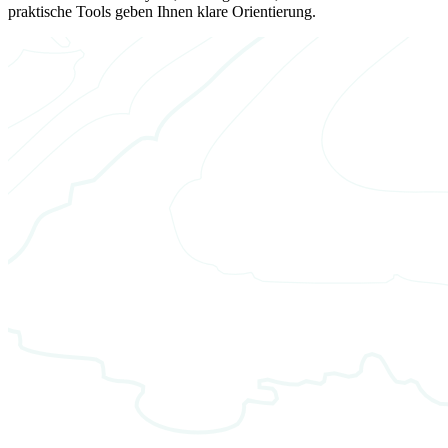
praktische Tools geben Ihnen klare Orientierung.