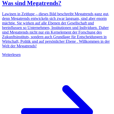
Was sind Megatrends?
Lawinen in Zeitlupe – dieses Bild beschreibt Megatrends ganz gut,
denn Megatrends entwickeln sich zwar langsam, sind aber enorm
mächtig. Sie wirken auf alle Ebenen der Gesellschaft und
beeinflussen so Unternehmen, Institutionen und Individuen. Daher
sind Megatrends nicht nur ein Kernelement der Forschung des
Zukunftsinstituts, sondern auch Grundlage für Entscheidungen in
Wirtschaft, Politik und auf persönlicher Ebene . Willkommen in der
Welt der Megatrends!
Weiterlesen