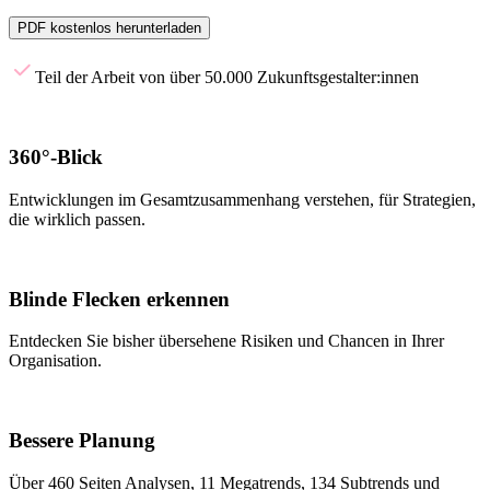
PDF kostenlos herunterladen
Teil der Arbeit von über 50.000 Zukunftsgestalter:innen
360°-Blick
Entwicklungen im Gesamtzusammenhang verstehen, für Strategien,
die wirklich passen.
Blinde Flecken erkennen
Entdecken Sie bisher übersehene Risiken und Chancen in Ihrer
Organisation.
Bessere Planung
Über 460 Seiten Analysen, 11 Megatrends, 134 Subtrends und