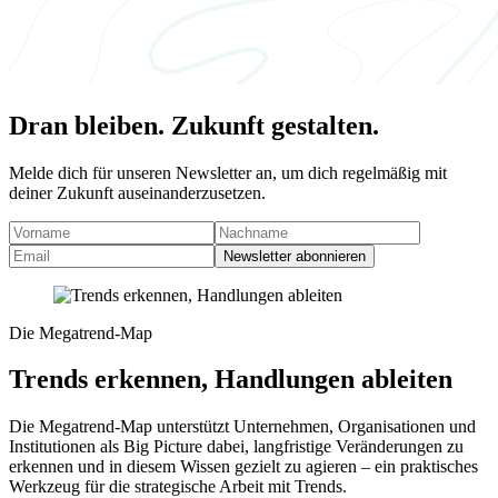
Dran bleiben. Zukunft gestalten.
Melde dich für unseren Newsletter an, um dich regelmäßig mit
deiner Zukunft auseinanderzusetzen.
Newsletter abonnieren
Die Megatrend-Map
Trends erkennen, Handlungen ableiten
Die Megatrend-Map unterstützt Unternehmen, Organisationen und
Institutionen als Big Picture dabei, langfristige Veränderungen zu
erkennen und in diesem Wissen gezielt zu agieren – ein praktisches
Werkzeug für die strategische Arbeit mit Trends.