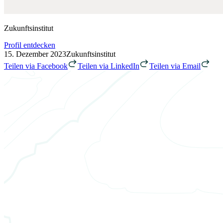
Zukunftsinstitut
Profil entdecken
15. Dezember 2023
Zukunftsinstitut
Teilen via Facebook
Teilen via LinkedIn
Teilen via Email